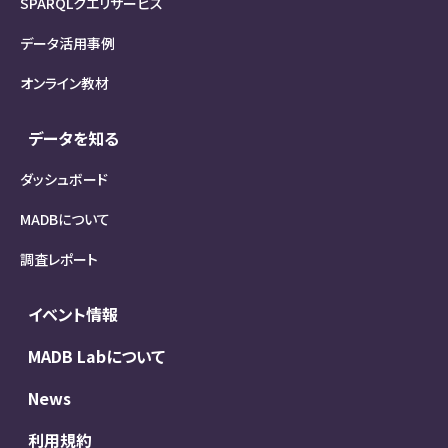
SPARQLクエリサービス
データ活用事例
オンライン教材
データを知る
ダッシュボード
MADBについて
調査レポート
イベント情報
MADB Labについて
News
利用規約