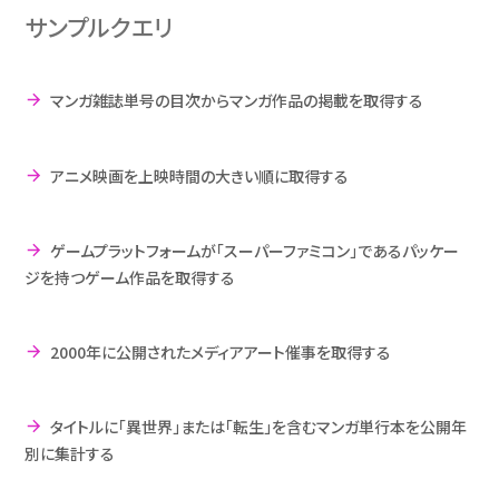
サンプルクエリ
マンガ雑誌単号の目次からマンガ作品の掲載を取得する
アニメ映画を上映時間の大きい順に取得する
ゲームプラットフォームが「スーパーファミコン」であるパッケー
ジを持つゲーム作品を取得する
2000年に公開されたメディアアート催事を取得する
タイトルに「異世界」または「転生」を含むマンガ単行本を公開年
別に集計する