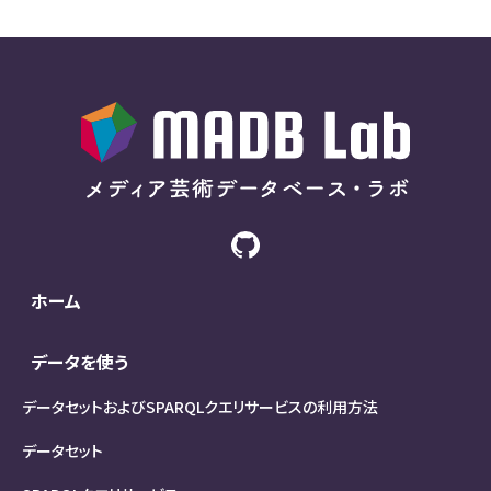
ホーム
データを使う
データセットおよびSPARQLクエリサービスの利用方法
データセット