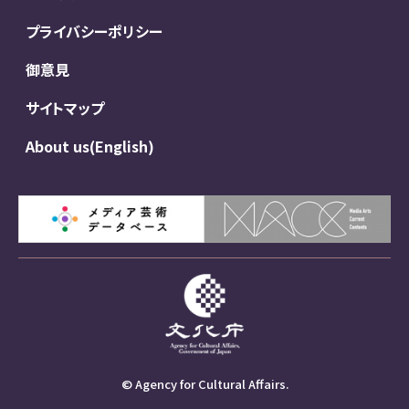
プライバシーポリシー
御意見
サイトマップ
About us(English)
© Agency for Cultural Affairs.