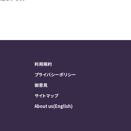
利用規約
プライバシーポリシー
御意見
サイトマップ
About us(English)