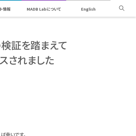
ト情報
MADB Labについて
English
の検証を踏まえて
スされました
ば幸いです。