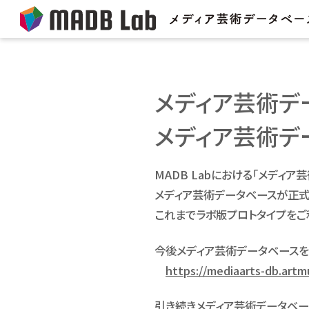
メディア芸術デ
メディア芸術デ
MADB Labにおける「メディ
メディア芸術データベースが正式版
これまでラボ版プロトタイプをご
今後メディア芸術データベースを
https://mediaarts-db.artm
引き続きメディア芸術データベー