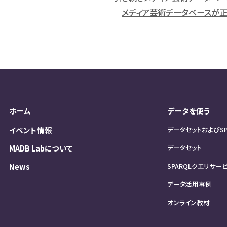
メディア芸術データベースが正
ホーム
データを使う
イベント情報
データセットおよびS
MADB Labについて
データセット
News
SPARQLクエリサー
データ活用事例
オンライン教材