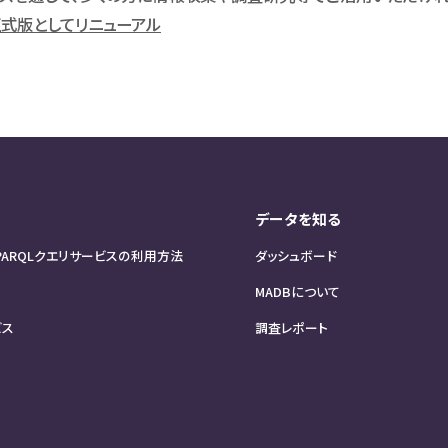
式版としてリニューアル
データを知る
PARQLクエリサービスの利用方法
ダッシュボード
MADBについて
ビス
調査レポート