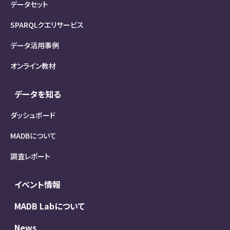
データセット
SPARQLクエリサービス
データ活用事例
オンライン教材
データを知る
ダッシュボード
MADBについて
調査レポート
イベント情報
MADB Labについて
News