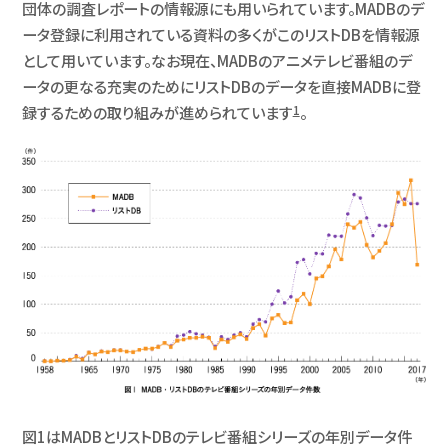
団体の調査レポートの情報源にも用いられています。MADBのデ
ータ登録に利用されている資料の多くがこのリストDBを情報源
として用いています。なお現在、MADBのアニメテレビ番組のデ
ータの更なる充実のためにリストDBのデータを直接MADBに登
録するための取り組みが進められています
1
。
図1はMADBとリストDBのテレビ番組シリーズの年別データ件