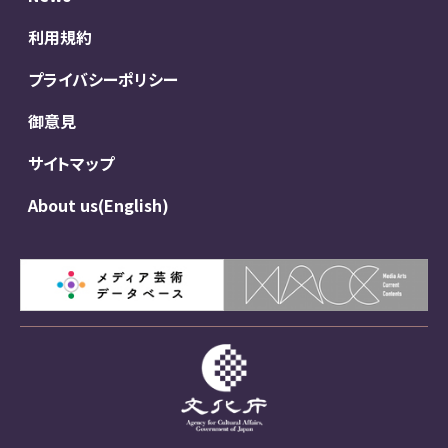
利用規約
プライバシーポリシー
御意見
サイトマップ
About us(English)