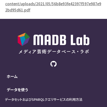
content/uploads/2021/05/56b8e93fe42397f597e987e9
2bd95d61.pdf
ホーム
データを使う
データセットおよびSPARQLクエリサービスの利用方法