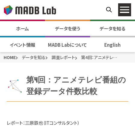
ホーム
データを使う
データを知る
イベント情報
MADB Labについて
English
HOME
データを知る
調査レポート
第4回：アニメテレビ番組の登録データ件数比較
第4回：アニメテレビ番組の
登録データ件数比較
レポート：三原鉄也（ITコンサルタント）