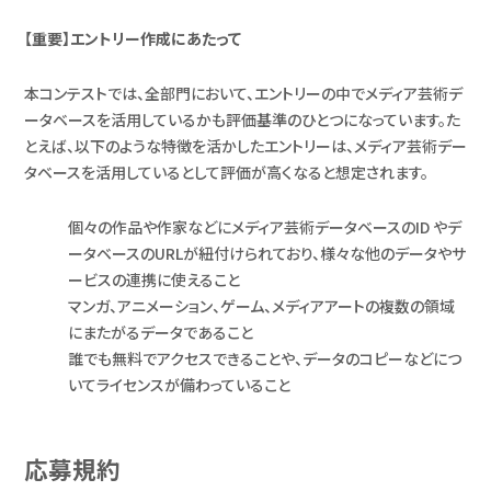
【重要】エントリー作成にあたって
本コンテストでは、全部門において、エントリーの中でメディア芸術デ
ータベースを活用しているかも評価基準のひとつになっています。た
とえば、以下のような特徴を活かしたエントリーは、メディア芸術デー
タベースを活用しているとして評価が高くなると想定されます。
個々の作品や作家などにメディア芸術データベースのID やデ
ータベースのURLが紐付けられており、様々な他のデータやサ
ービスの連携に使えること
マンガ、アニメーション、ゲーム、メディアアートの複数の領域
にまたがるデータであること
誰でも無料でアクセスできることや、データのコピーなどにつ
いてライセンスが備わっていること
応募規約