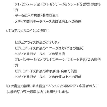
プレゼンテーション（プレゼンテーションシートを含む）の説得
力
データの水平展開・発展可能性
メディア芸術データベースの価値向上への貢献
ビジュアルクリエイション部門：
ビジュアライズ作品のクオリティ
ビジュアライズ作品のユニークさ（気づきの観点）
メディア芸術データベースの活用度
プレゼンテーション（プレゼンテーションシートを含む）の説得
力
ビジュアライズ作品の水平展開・発展可能性
メディア芸術データベースの価値向上への貢献
※1次審査の結果、最終審査イベントに出場いただく応募者の方に
は、締め切り後一週間以内にお知らせします。