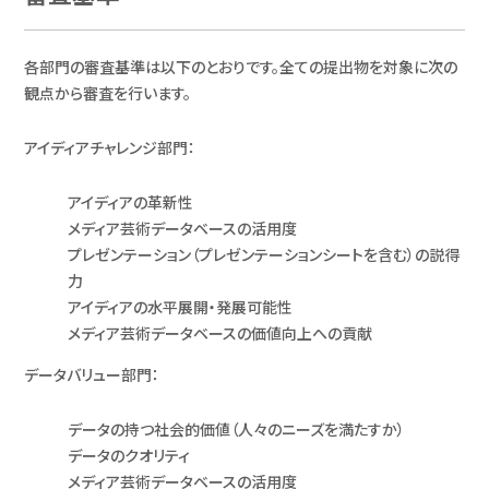
各部門の審査基準は以下のとおりです。全ての提出物を対象に次の
観点から審査を行います。
アイディアチャレンジ部門：
アイディアの革新性
メディア芸術データベースの活用度
プレゼンテーション（プレゼンテーションシートを含む）の説得
力
アイディアの水平展開・発展可能性
メディア芸術データベースの価値向上への貢献
データバリュー部門：
データの持つ社会的価値（人々のニーズを満たすか）
データのクオリティ
メディア芸術データベースの活用度