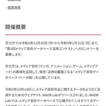
結果発表
開催概要
文化庁では令和3年12月20日（月）から令和4年1月31日（月）まで、
「第2回メディア芸術データベース活用コンテスト」へのエントリーを
募集します。
文化庁は、メディア芸術（マンガ、アニメーション、ゲーム、メディアア
ート）の振興を企図して、保存・活用の基盤となる「メディア芸術デー
タベース（ベータ版）」を公開しています。
令和3年10月14日に、メディア芸術作品に関するデータをより広く活
用するためのウェブサイト、MADB Labがリリースされました。MADB
Labでは、メディア芸術データベースで公開されているすべてのデー