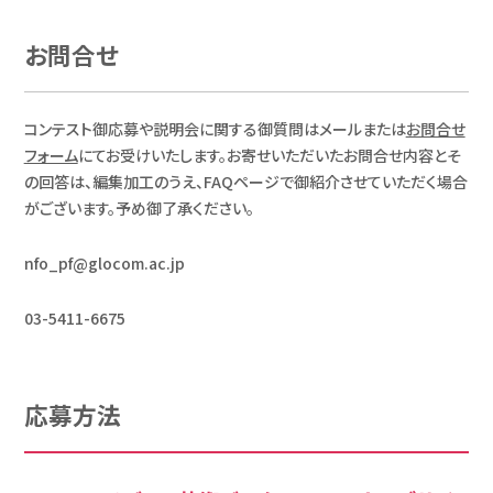
お問合せ
コンテスト御応募や説明会に関する御質問はメールまたは
お問合せ
フォーム
にてお受けいたします。お寄せいただいたお問合せ内容とそ
の回答は、編集加工のうえ、FAQページで御紹介させていただく場合
がございます。予め御了承ください。
nfo_pf@glocom.ac.jp
03-5411-6675
応募方法