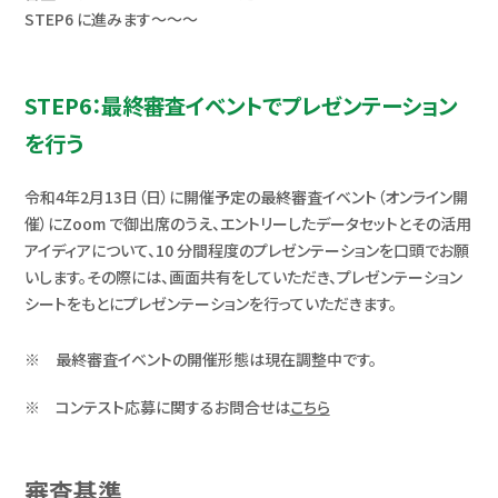
STEP6 に進みます～～～
STEP6：最終審査イベントでプレゼンテーション
を行う
令和4年2月13日（日）に開催予定の最終審査イベント（オンライン開
催）にZoom で御出席のうえ、エントリーしたデータセットとその活用
アイディアについて、10 分間程度のプレゼンテーションを口頭でお願
いします。その際には、画面共有をしていただき、プレゼンテーション
シートをもとにプレゼンテーションを行っていただきます。
最終審査イベントの開催形態は現在調整中です。
コンテスト応募に関するお問合せは
こちら
審査基準