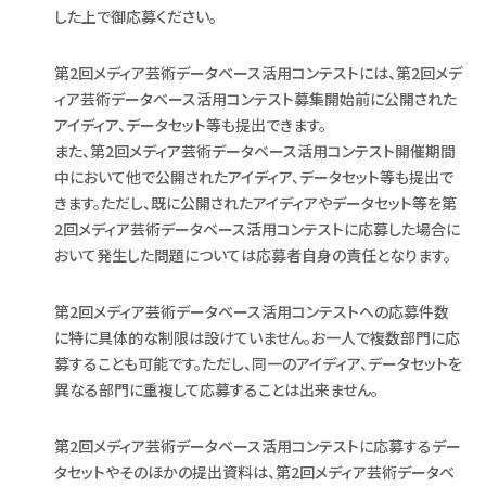
した上で御応募ください。
第2回メディア芸術データベース活用コンテストには、第2回メデ
ィア芸術データベース活用コンテスト募集開始前に公開された
アイディア、データセット等も提出できます。
また、第2回メディア芸術データベース活用コンテスト開催期間
中において他で公開されたアイディア、データセット等も提出で
きます。ただし、既に公開されたアイディアやデータセット等を第
2回メディア芸術データベース活用コンテストに応募した場合に
おいて発生した問題については応募者自身の責任となります。
第2回メディア芸術データベース活用コンテストへの応募件数
に特に具体的な制限は設けていません。お一人で複数部門に応
募することも可能です。ただし、同一のアイディア、データセットを
異なる部門に重複して応募することは出来ません。
第2回メディア芸術データベース活用コンテストに応募するデー
タセットやそのほかの提出資料は、第2回メディア芸術データベ