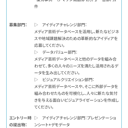
件
募集部門：
▷ アイディアチャレンジ部門：
メディア芸術データベースを活用し、新たなビジネ
スや地域課題解決のための革新的なアイディアを
応募してください。
▷ データバリュー部門：
メディア芸術データベースと他のデータを組み合
わせて、多くの人々のニーズを満たし活用されるデ
ータを生み出してください。
▷ ビジュアルクリエイション部門：
メディア芸術データベースや、そこに外部データを
組み合わせたものを可視化し、人々に新たな気付
きを与える面白いビジュアライゼーションを作成し
てください。
エントリー時
▷ アイディアチャレンジ部門：プレゼンテーショ
の提出物：
ンシート+デモデータ