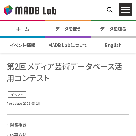
ホーム
データを使う
データを知る
イベント情報
MADB Labについて
English
第2回メディア芸術データベース活
用コンテスト
イベント
Post date 2022-03-18
開催概要
応募方法