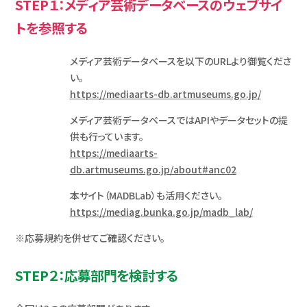
STEP１：メディア芸術データベースのウェブサイ
トを参照する
メディア芸術データベースを以下のURLより御覧くださ
い。
https://mediaarts-db.artmuseums.go.jp/
メディア芸術データベースではAPIやデータセットの提
供も行っています。
https://mediaarts-
db.artmuseums.go.jp/about#anc02
本サイト（MADBLab）も活用ください。
https://mediag.bunka.go.jp/madb_lab/
※応募規約を併せてご確認ください。
STEP２：応募部門を検討する