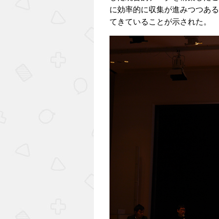
に効率的に収集が進みつつある
てきていることが示された。