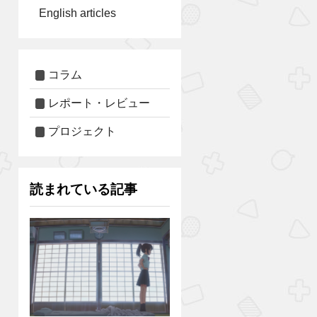
English articles
コラム
レポート・レビュー
プロジェクト
読まれている記事