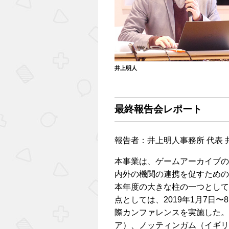
井上明人
最終報告会レポート
報告者：井上明人事務所 代表 
本事業は、ゲームアーカイブの
内外の機関の連携を促すための
本年度の大きな柱の一つとして
点としては、2019年1月7日
際カンファレンスを実施した。
ア）、ノッティンガム（イギリ