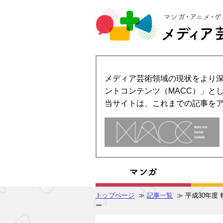
メディア芸術領域の現状をより深
ントコンテンツ（MACC）」とし
当サイトは、これまでの記事を
トップページ
≫
記事一覧
≫ 平成30年度
ー