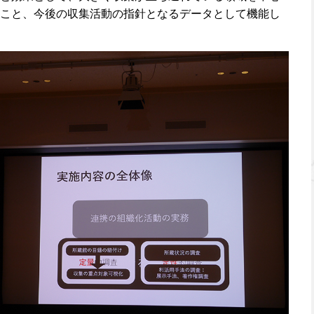
こと、今後の収集活動の指針となるデータとして機能し