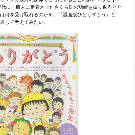
0年代に一般人に定着させたさくら氏の功績を振り返るとと
は何を受け取れるのかを、『漫画版ひとりずもう』と
通して考えてみたい。