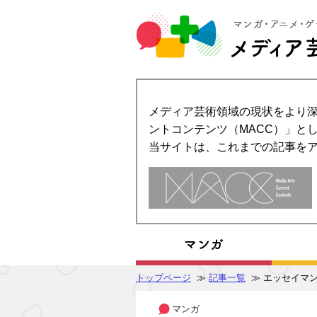
メディア芸術領域の現状をより深
ントコンテンツ（MACC）」とし
当サイトは、これまでの記事を
トップページ
≫
記事一覧
≫ エッセイマ
マンガ