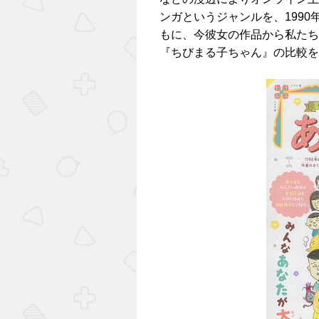
ンガというジャンルを、199
もに、今彼女の作品から私たち
『ちびまる子ちゃん』の比較を