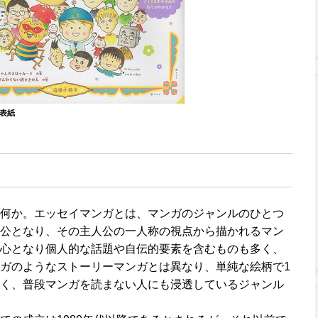
」表紙
何か。エッセイマンガとは、マンガのジャンルのひとつ
公となり、その主人公の一人称の視点から描かれるマン
心となり個人的な話題や自伝的要素を含むものも多く、
ガのようなストーリーマンガとは異なり、単純な絵柄で1
く、普段マンガを読まない人にも浸透しているジャンル