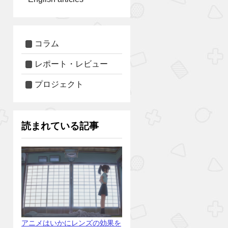
コラム
レポート・レビュー
プロジェクト
読まれている記事
アニメはいかにレンズの効果を