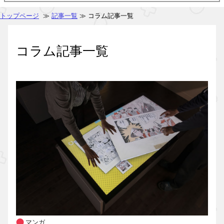
トップページ
≫
記事一覧
≫ コラム記事一覧
コラム記事一覧
マンガ