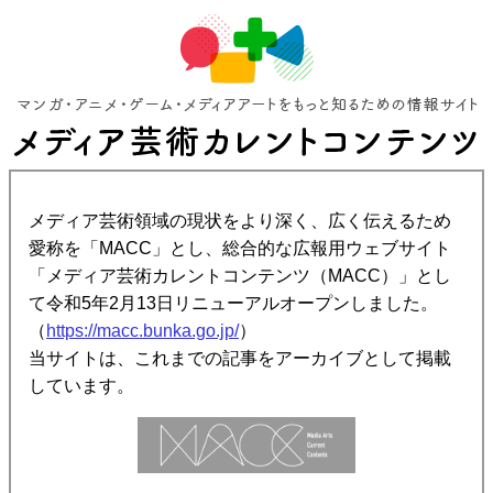
メディア芸術領域の現状をより深く、広く伝えるため
愛称を「MACC」とし、総合的な広報用ウェブサイト
「メディア芸術カレントコンテンツ（MACC）」とし
て令和5年2月13日リニューアルオープンしました。
（
https://macc.bunka.go.jp/
）
当サイトは、これまでの記事をアーカイブとして掲載
しています。