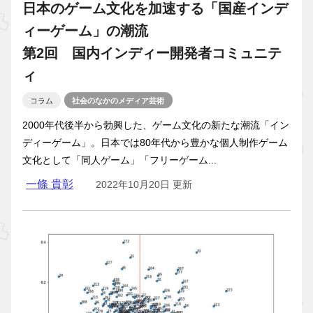
日本のゲーム文化を加速する「国産インデ
ィーゲーム」の潮流
第2回 国内インディー開発者コミュニテ
ィ
コラム
社会のなかのメディア芸術
2000年代後半から勃興した、ゲーム文化の新たな潮流「イン
ディーゲーム」。日本では80年代から豊かな個人制作ゲーム
文化として「同人ゲーム」「フリーゲーム...
一條 貴彰
2022年10月20日 更新