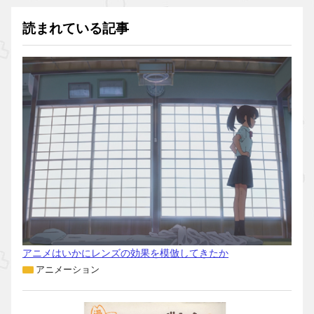
読まれている記事
アニメはいかにレンズの効果を模倣してきたか
アニメーション