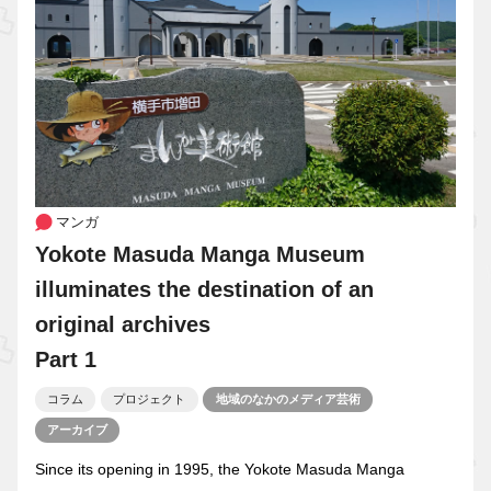
マンガ
Yokote Masuda Manga Museum
illuminates the destination of an
original archives
Part 1
コラム
プロジェクト
地域のなかのメディア芸術
アーカイブ
Since its opening in 1995, the Yokote Masuda Manga