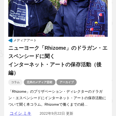
メディアアート
ニューヨーク「Rhizome」のドラガン・エ
スペンシードに聞く
インターネット・アートの保存活動（後
編）
コラム
北米のメディア芸術
アーカイブ
「Rhizome」のプリザベーション・ディレクターのドラガ
ン・エスペンシードにインターネット・アートの保存活動に
ついて聞く本コラム。Rhizomeで働くまでの経...
コイシ ミキ
2022年9月22日 更新