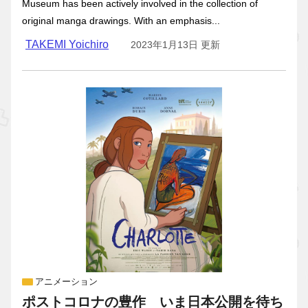
Museum has been actively involved in the collection of
original manga drawings. With an emphasis...
TAKEMI Yoichiro
2023年1月13日 更新
アニメーション
ポストコロナの豊作 いま日本公開を待ち