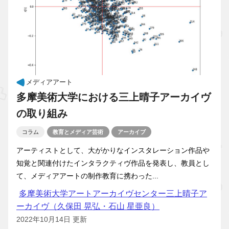
メディアアート
多摩美術大学における三上晴子アーカイヴ
の取り組み
コラム
教育とメディア芸術
アーカイブ
アーティストとして、大がかりなインスタレーション作品や
知覚と関連付けたインタラクティヴ作品を発表し、教員とし
て、メディアアートの制作教育に携わった...
多摩美術大学アートアーカイヴセンター三上晴子ア
ーカイヴ（久保田 晃弘・石山 星亜良）
2022年10月14日 更新