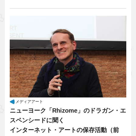
メディアアート
ニューヨーク「Rhizome」のドラガン・エ
スペンシードに聞く
インターネット・アートの保存活動（前