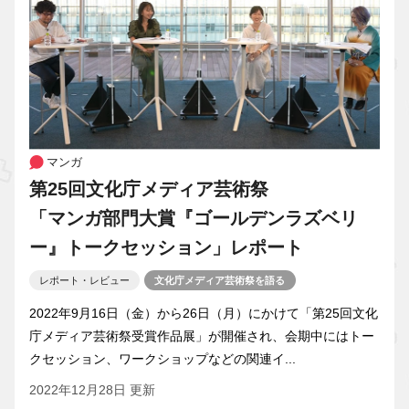
マンガ
第25回文化庁メディア芸術祭
「マンガ部門大賞『ゴールデンラズベリ
ー』トークセッション」レポート
レポート・レビュー
文化庁メディア芸術祭を語る
2022年9月16日（金）から26日（月）にかけて「第25回文化
庁メディア芸術祭受賞作品展」が開催され、会期中にはトー
クセッション、ワークショップなどの関連イ...
2022年12月28日 更新