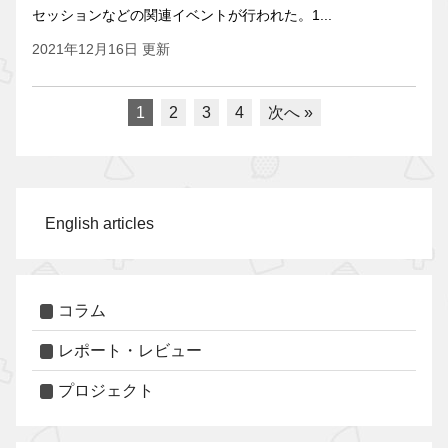
セッションなどの関連イベントが行われた。1...
2021年12月16日 更新
1
2
3
4
次へ »
English articles
コラム
レポート・レビュー
プロジェクト