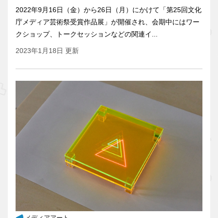
2022年9月16日（金）から26日（月）にかけて「第25回文化
庁メディア芸術祭受賞作品展」が開催され、会期中にはワー
クショップ、トークセッションなどの関連イ...
2023年1月18日 更新
メディアアート