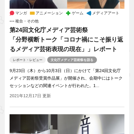
マンガ
アニメーション
ゲーム
メディアアート
複合・その他
第24回文化庁メディア芸術祭
「分野横断トーク「コロナ禍にこそ振り返
るメディア芸術表現の現在」」レポート
レポート・レビュー
文化庁メディア芸術祭を語る
9月23日（木）から10月3日（日）にかけて「第24回文化庁
メディア芸術祭受賞作品展」が開催され、会期中にはトーク
セッションなどの関連イベントが行われた。1...
2021年12月17日 更新