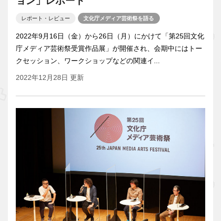
ョン」レポート
レポート・レビュー
文化庁メディア芸術祭を語る
2022年9月16日（金）から26日（月）にかけて「第25回文化
庁メディア芸術祭受賞作品展」が開催され、会期中にはトー
クセッション、ワークショップなどの関連イ...
2022年12月28日 更新