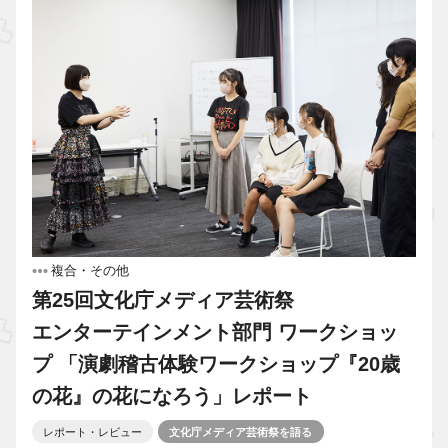
複合・その他
第25回文化庁メディア芸術祭
エンターテインメント部門 ワークショッ
プ 「演劇稽古体験ワークショップ『20歳
の花』の花になろう」レポート
レポート・レビュー
文化庁メディア芸術祭を語る