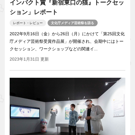
インパクト賞『新宿東口の猫』トークセッ
ション」レポート
レポート・レビュー
文化庁メディア芸術祭を語る
2022年9月16日（金）から26日（月）にかけて「第25回文化
庁メディア芸術祭受賞作品展」が開催され、会期中にはトー
クセッション、ワークショップなどの関連イ...
2023年1月31日 更新