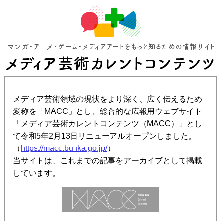
メディア芸術領域の現状をより深く、広く伝えるため
愛称を「MACC」とし、総合的な広報用ウェブサイト
「メディア芸術カレントコンテンツ（MACC）」とし
て令和5年2月13日リニューアルオープンしました。
（
https://macc.bunka.go.jp/
）
当サイトは、これまでの記事をアーカイブとして掲載
しています。