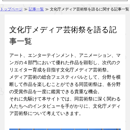
トップページ
≫
記事一覧
≫ 文化庁メディア芸術祭を語るに関する記事一覧
文化庁メディア芸術祭を語る記
事一覧
アート、エンターテインメント、アニメーション、マ
ンガの４部門において優れた作品を顕彰し、次代のク
リエイター育成を目指す文化庁メディア芸術祭。
メディア芸術の総合フェスティバルとして、分野を横
断して作品を楽しむことができる同芸術祭は、各分野
の受賞作品を一度に鑑賞できる貴重な機会。
それに先駆けて本サイトでは、同芸術祭に深く関わる
人たちへのインタビューを手がかりに、文化庁メディ
ア芸術祭について考えていきます。