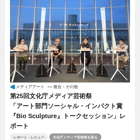
メディアアート
複合・その他
第25回文化庁メディア芸術祭
「アート部門ソーシャル・インパクト賞
『Bio Sculpture』トークセッション」レ
ポート
レポート・レビュー
文化庁メディア芸術祭を語る