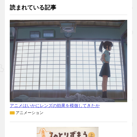
読まれている記事
アニメはいかにレンズの効果を模倣してきたか
アニメーション