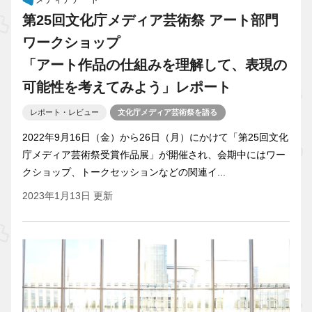
第25回文化庁メディア芸術祭 アート部門
ワークショップ
「アート作品の仕組みを理解して、表現の
可能性を考えてみよう」レポート
レポート・レビュー
文化庁メディア芸術祭を語る
2022年9月16日（金）から26日（月）にかけて「第25回文化
庁メディア芸術祭受賞作品展」が開催され、会期中にはワー
クショップ、トークセッションなどの関連イ...
2023年1月13日 更新