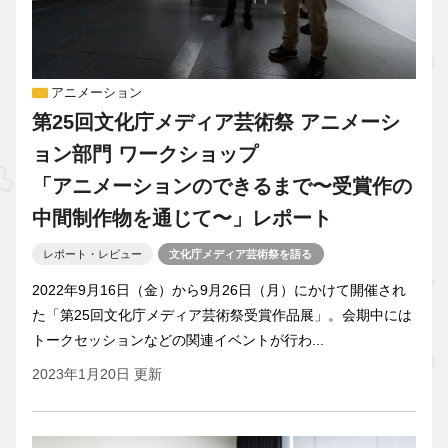
アニメーション
第25回文化庁メディア芸術祭 アニメーシ
ョン部門 ワークショップ
「アニメーションのできるまで〜受賞作の
中間制作物を通じて〜」レポート
レポート・レビュー
文化庁メディア芸術祭を語る
2022年9月16日（金）から9月26日（月）にかけて開催され
た「第25回文化庁メディア芸術祭受賞作品展」。会期中には
トークセッションなどの関連イベントが行わ...
2023年1月20日 更新