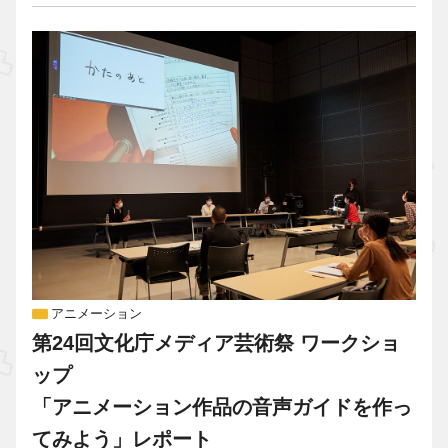
アニメーション
第24回文化庁メディア芸術祭 ワークショ
ップ
「アニメーション作品の音声ガイドを作っ
てみよう」レポート