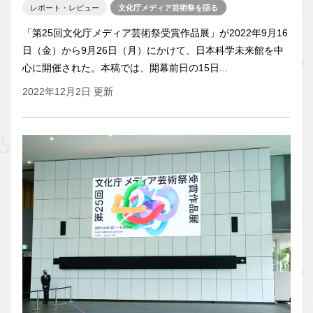
レポート・レビュー
文化庁メディア芸術祭を語る
「第25回文化庁メディア芸術祭受賞作品展」が2022年9月16
日（金）から9月26日（月）にかけて、日本科学未来館を中
心に開催された。本稿では、開幕前日の15日...
2022年12月2日 更新