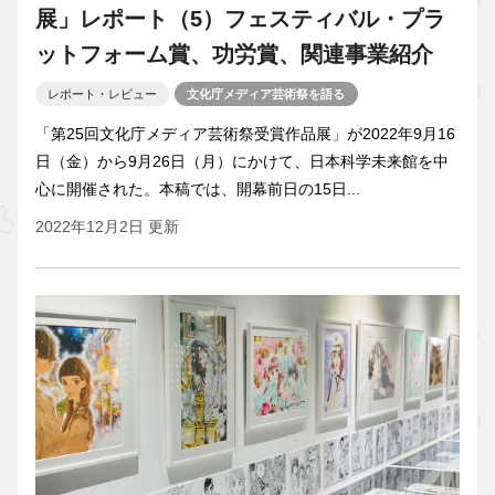
展」レポート（5）フェスティバル・プラ
ットフォーム賞、功労賞、関連事業紹介
レポート・レビュー
文化庁メディア芸術祭を語る
「第25回文化庁メディア芸術祭受賞作品展」が2022年9月16
日（金）から9月26日（月）にかけて、日本科学未来館を中
心に開催された。本稿では、開幕前日の15日...
2022年12月2日 更新