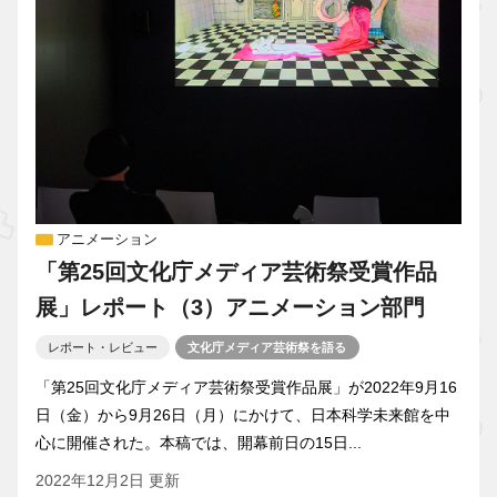
アニメーション
「第25回文化庁メディア芸術祭受賞作品
展」レポート（3）アニメーション部門
レポート・レビュー
文化庁メディア芸術祭を語る
「第25回文化庁メディア芸術祭受賞作品展」が2022年9月16
日（金）から9月26日（月）にかけて、日本科学未来館を中
心に開催された。本稿では、開幕前日の15日...
2022年12月2日 更新