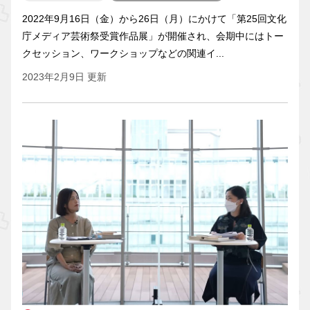
2022年9月16日（金）から26日（月）にかけて「第25回文化
庁メディア芸術祭受賞作品展」が開催され、会期中にはトー
クセッション、ワークショップなどの関連イ...
2023年2月9日 更新