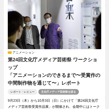
アニメーション
第24回文化庁メディア芸術祭 ワークショ
ップ
「アニメーションのできるまで〜受賞作の
中間制作物を通じて〜」レポート
レポート・レビュー
文化庁メディア芸術祭を語る
9月23日（木）から10月3日（日）にかけて「第24回文化庁
メディア芸術祭受賞作品展」が開催され、会期中にはトーク