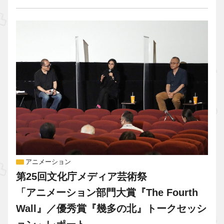
アニメーション
第25回文化庁メディア芸術祭
「アニメーション部門大賞『The Fourth
Wall』／優秀賞『幾多の北』トークセッシ