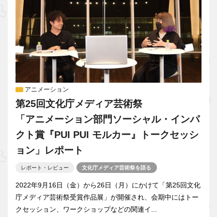
アニメーション
第25回文化庁メディア芸術祭
「アニメーション部門ソーシャル・インパ
クト賞『PUI PUI モルカー』トークセッシ
ョン」レポート
レポート・レビュー
文化庁メディア芸術祭を語る
2022年9月16日（金）から26日（月）にかけて「第25回文化
庁メディア芸術祭受賞作品展」が開催され、会期中にはトー
クセッション、ワークショップなどの関連イ...