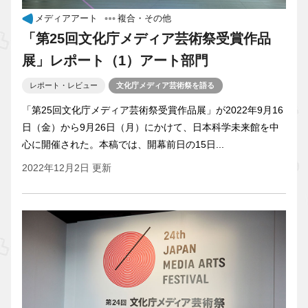
メディアアート
複合・その他
「第25回文化庁メディア芸術祭受賞作品
展」レポート（1）アート部門
レポート・レビュー
文化庁メディア芸術祭を語る
「第25回文化庁メディア芸術祭受賞作品展」が2022年9月16
日（金）から9月26日（月）にかけて、日本科学未来館を中
心に開催された。本稿では、開幕前日の15日...
2022年12月2日 更新