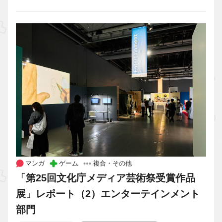
マンガ
ゲーム
複合・その他
「第25回文化庁メディア芸術祭受賞作品
展」レポート（2）エンターテインメント
部門