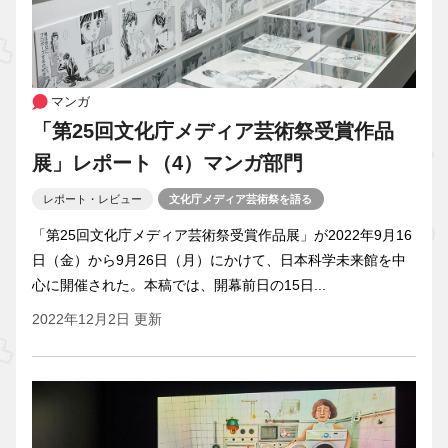
マンガ
「第25回文化庁メディア芸術祭受賞作品
展」レポート（4）マンガ部門
レポート・レビュー
文化庁メディア芸術祭を語る
「第25回文化庁メディア芸術祭受賞作品展」が2022年9月16
日（金）から9月26日（月）にかけて、日本科学未来館を中
心に開催された。本稿では、開幕前日の15日...
2022年12月2日 更新