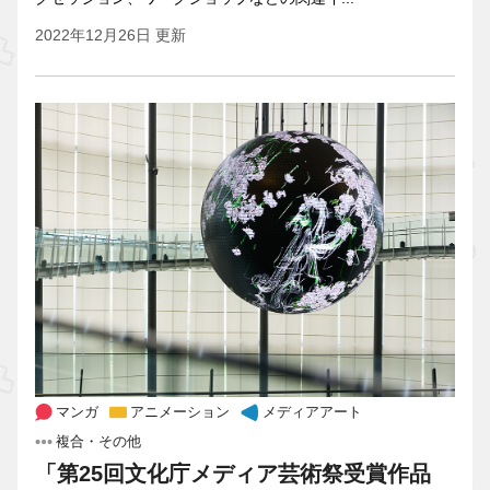
2022年12月26日 更新
マンガ
アニメーション
メディアアート
複合・その他
「第25回文化庁メディア芸術祭受賞作品