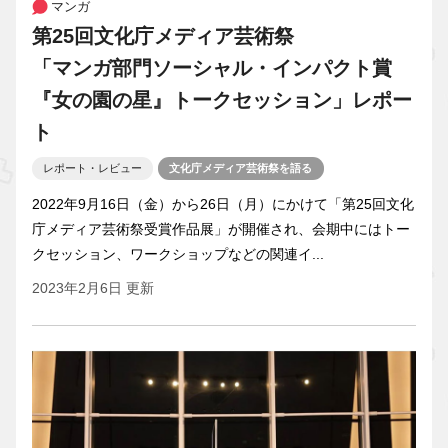
マンガ
第25回文化庁メディア芸術祭
「マンガ部門ソーシャル・インパクト賞
『女の園の星』トークセッション」レポー
ト
レポート・レビュー
文化庁メディア芸術祭を語る
2022年9月16日（金）から26日（月）にかけて「第25回文化
庁メディア芸術祭受賞作品展」が開催され、会期中にはトー
クセッション、ワークショップなどの関連イ...
2023年2月6日 更新