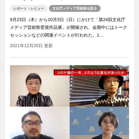
レポート・レビュー
文化庁メディア芸術祭を語る
9月23日（木）から10月3日（日）にかけて「第24回文化庁
メディア芸術祭受賞作品展」が開催され、会期中にはトーク
セッションなどの関連イベントが行われた。1...
2021年12月20日 更新