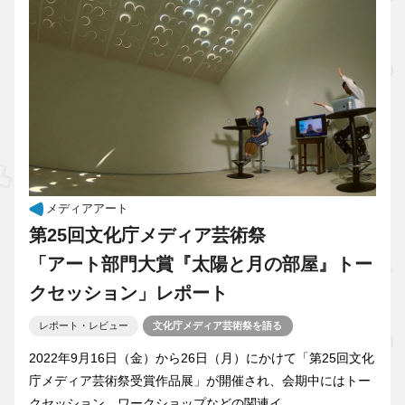
メディアアート
第25回文化庁メディア芸術祭
「アート部門大賞『太陽と月の部屋』トー
クセッション」レポート
レポート・レビュー
文化庁メディア芸術祭を語る
2022年9月16日（金）から26日（月）にかけて「第25回文化
庁メディア芸術祭受賞作品展」が開催され、会期中にはトー
クセッション、ワークショップなどの関連イ...