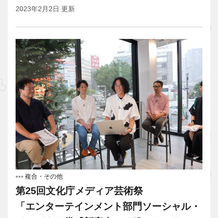
2023年2月2日 更新
複合・その他
第25回文化庁メディア芸術祭
「エンターテインメント部門ソーシャル・