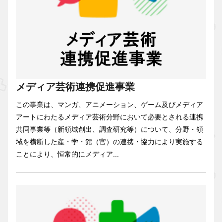
メディア芸術連携促進事業
この事業は、マンガ、アニメーション、ゲーム及びメディア
アートにわたるメディア芸術分野において必要とされる連携
共同事業等（新領域創出、調査研究等）について、分野・領
域を横断した産・学・館（官）の連携・協力により実施する
ことにより、恒常的にメディア...