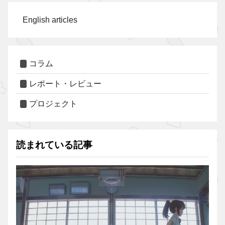
English articles
コラム
レポート・レビュー
プロジェクト
読まれている記事