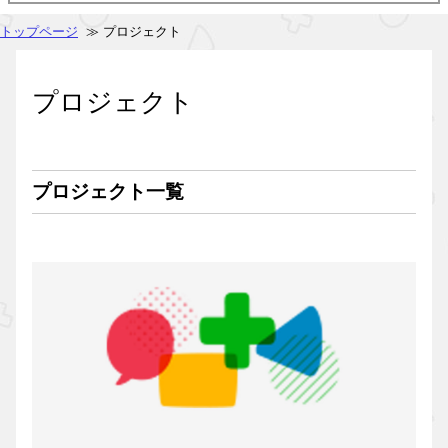
トップページ
≫ プロジェクト
プロジェクト
プロジェクト一覧