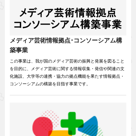
メディア芸術情報拠点･コンソーシアム構
築事業
この事業は、我が国のメディア芸術の振興と発展を図ること
を目的に、メディア芸術に関する情報収集・発信や関連の文
化施設、大学等の連携・協力の拠点機能を果たす情報拠点・
コンソーシアムの構築を目指す事業です。