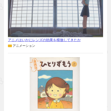
アニメはいかにレンズの効果を模倣してきたか
アニメーション