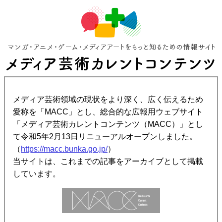
メディア芸術領域の現状をより深く、広く伝えるため
愛称を「MACC」とし、総合的な広報用ウェブサイト
「メディア芸術カレントコンテンツ（MACC）」とし
て令和5年2月13日リニューアルオープンしました。
（
https://macc.bunka.go.jp/
）
当サイトは、これまでの記事をアーカイブとして掲載
しています。