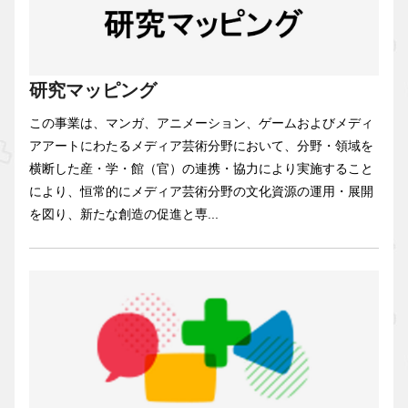
研究マッピング
この事業は、マンガ、アニメーション、ゲームおよびメディ
アアートにわたるメディア芸術分野において、分野・領域を
横断した産・学・館（官）の連携・協力により実施すること
により、恒常的にメディア芸術分野の文化資源の運用・展開
を図り、新たな創造の促進と専...