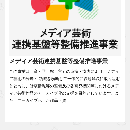
メディア芸術連携基盤等整備推進事業
この事業は、産・学・館（官）の連携・協力により、メディ
ア芸術の分野・ 領域を横断して一体的に課題解決に取り組む
とともに、所蔵情報等の整備及び各研究機関等におけるメデ
ィア芸術作品のアーカイブ化の支援を目的としています。ま
た、アーカイブ化した作品・資...