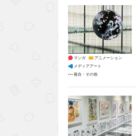
マンガ
アニメーション
メディアアート
複合・その他