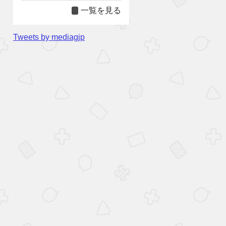
一覧を見る
Tweets by mediagjp