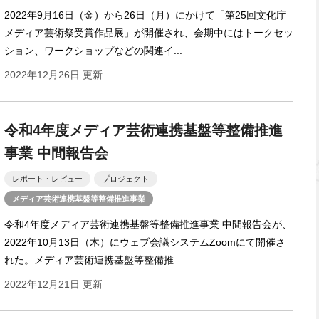
2022年9月16日（金）から26日（月）にかけて「第25回文化庁
メディア芸術祭受賞作品展」が開催され、会期中にはトークセッ
ション、ワークショップなどの関連イ...
2022年12月26日 更新
令和4年度メディア芸術連携基盤等整備推進
事業 中間報告会
レポート・レビュー
プロジェクト
メディア芸術連携基盤等整備推進事業
令和4年度メディア芸術連携基盤等整備推進事業 中間報告会が、
2022年10月13日（木）にウェブ会議システムZoomにて開催さ
れた。メディア芸術連携基盤等整備推...
2022年12月21日 更新