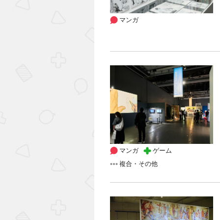
マンガ
マンガ
ゲーム
複合・その他