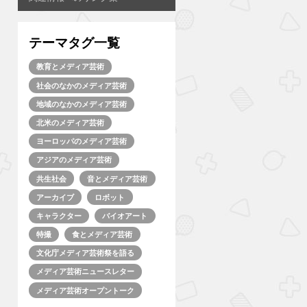
テーマタグ一覧
教育とメディア芸術
社会のなかのメディア芸術
地域のなかのメディア芸術
北米のメディア芸術
ヨーロッパのメディア芸術
アジアのメディア芸術
共生社会
音とメディア芸術
アーカイブ
ロボット
キャラクター
バイオアート
特撮
食とメディア芸術
文化庁メディア芸術祭を語る
メディア芸術ニュースレター
メディア芸術オープントーク