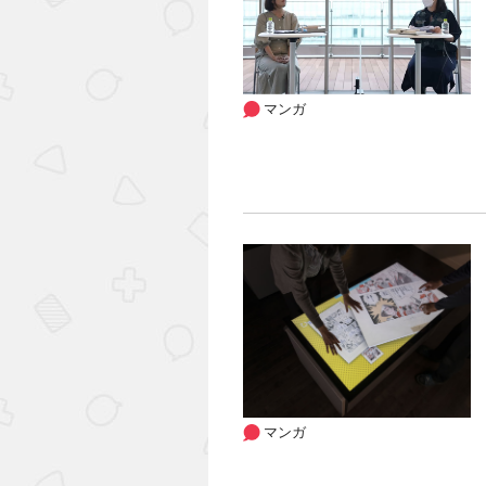
マンガ
マンガ