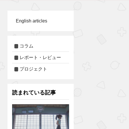
English articles
コラム
レポート・レビュー
プロジェクト
読まれている記事