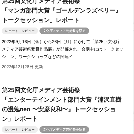
第25回文化庁メディア芸術祭
「マンガ部門大賞『ゴールデンラズベリー』
トークセッション」レポート
レポート・レビュー
文化庁メディア芸術祭を語る
2022年9月16日（金）から26日（月）にかけて「第25回文化庁
メディア芸術祭受賞作品展」が開催され、会期中にはトークセッ
ション、ワークショップなどの関連イ...
2022年12月28日 更新
第25回文化庁メディア芸術祭
「エンターテインメント部門大賞『浦沢直樹
の漫勉neo 〜安彦良和〜』トークセッショ
ン」レポート
レポート・レビュー
文化庁メディア芸術祭を語る