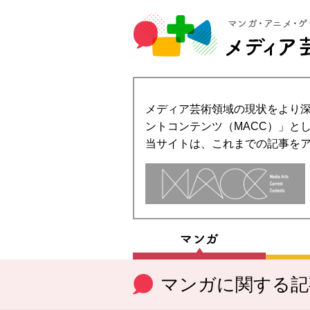
メディア芸術領域の現状をより深
ントコンテンツ（MACC）」とし
当サイトは、これまでの記事を
マンガに関する記