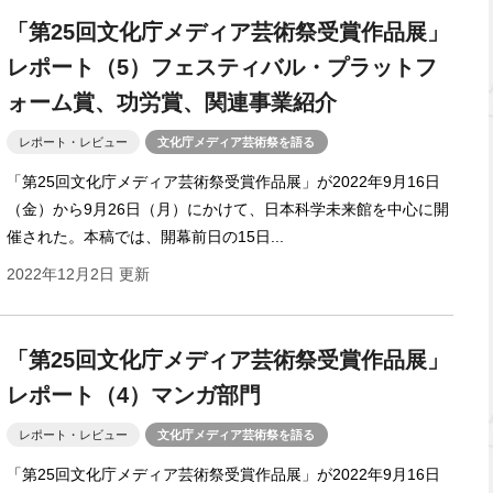
「第25回文化庁メディア芸術祭受賞作品展」
レポート（5）フェスティバル・プラットフ
ォーム賞、功労賞、関連事業紹介
レポート・レビュー
文化庁メディア芸術祭を語る
「第25回文化庁メディア芸術祭受賞作品展」が2022年9月16日
（金）から9月26日（月）にかけて、日本科学未来館を中心に開
催された。本稿では、開幕前日の15日...
2022年12月2日 更新
「第25回文化庁メディア芸術祭受賞作品展」
レポート（4）マンガ部門
レポート・レビュー
文化庁メディア芸術祭を語る
「第25回文化庁メディア芸術祭受賞作品展」が2022年9月16日