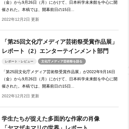
（金）から9月26日（月）にかけて、日本科学未来館を中心に開
催された。本稿では、開幕前日の15日...
2022年12月2日 更新
「第25回文化庁メディア芸術祭受賞作品展」
レポート（2）エンターテインメント部門
レポート・レビュー
文化庁メディア芸術祭を語る
「第25回文化庁メディア芸術祭受賞作品展」が2022年9月16日
（金）から9月26日（月）にかけて、日本科学未来館を中心に開
催された。本稿では、開幕前日の15日...
2022年12月2日 更新
学生たちが捉えた多面的な作家の肖像
「ヤマザキマリの世界」レポート