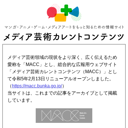
メディア芸術領域の現状をより深く、広く伝えるため
愛称を「MACC」とし、総合的な広報用ウェブサイト
「メディア芸術カレントコンテンツ（MACC）」とし
て令和5年2月13日リニューアルオープンしました。
（
https://macc.bunka.go.jp/
）
当サイトは、これまでの記事をアーカイブとして掲載
しています。