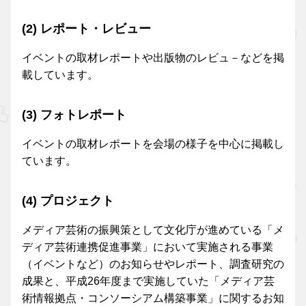
(2) レポート・レビュー
イベントの取材レポートや出版物のレビュ－などを掲
載しています。
(3) フォトレポート
イベントの取材レポートを会場の様子を中心に掲載し
ています。
(4) プロジェクト
メディア芸術の振興策として文化庁が進めている「メ
ディア芸術連携促進事業」において実施される事業
（イベントなど）のお知らせやレポート、調査研究の
成果と、平成26年度まで実施していた「メディア芸
術情報拠点・コンソーシアム構築事業」に関するお知