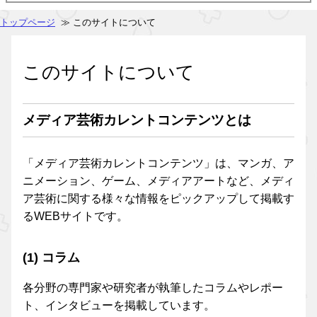
トップページ
≫ このサイトについて
このサイトについて
メディア芸術カレントコンテンツとは
「メディア芸術カレントコンテンツ」は、マンガ、ア
ニメーション、ゲーム、メディアアートなど、メディ
ア芸術に関する様々な情報をピックアップして掲載す
るWEBサイトです。
(1) コラム
各分野の専門家や研究者が執筆したコラムやレポー
ト、インタビューを掲載しています。