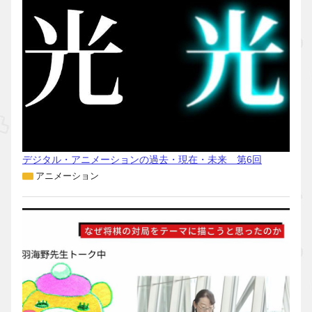
デジタル・アニメーションの過去・現在・未来 第6回
アニメーション