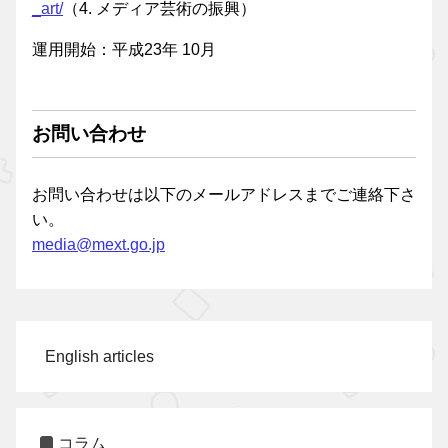
_art/
（4. メディア芸術の振興）
運用開始：平成23年 10月
お問い合わせ
お問い合わせは以下のメールアドレスまでご連絡下さ
い。
media@mext.go.jp
English articles
コラム