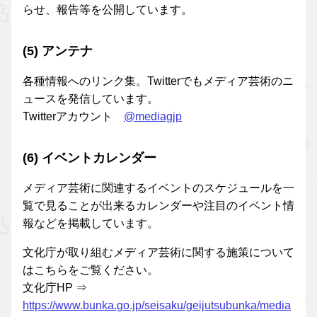
らせ、報告等を公開しています。
(5) アンテナ
各種情報へのリンク集。Twitterでもメディア芸術のニ
ュースを発信しています。
Twitterアカウント
@mediagjp
(6) イベントカレンダー
メディア芸術に関連するイベントのスケジュールを一
覧で見ることが出来るカレンダーや注目のイベント情
報などを掲載しています。
文化庁が取り組むメディア芸術に関する施策について
はこちらをご覧ください。
文化庁HP ⇒
https://www.bunka.go.jp/seisaku/geijutsubunka/media