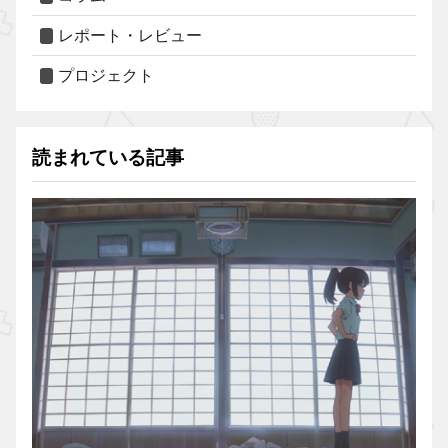
レポート・レビュー
プロジェクト
読まれている記事