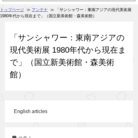
トップページ
≫
アンテナ
≫ 「サンシャワー：東南アジアの現代美術展
1980年代から現在まで」（国立新美術館・森美術館）
「サンシャワー：東南アジアの
現代美術展 1980年代から現在ま
で」（国立新美術館・森美術
館）
English articles