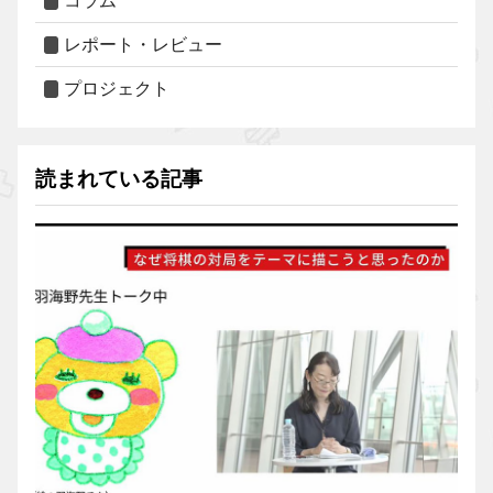
コラム
レポート・レビュー
プロジェクト
読まれている記事