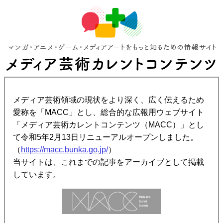
メディア芸術領域の現状をより深く、広く伝えるため
愛称を「MACC」とし、総合的な広報用ウェブサイト
「メディア芸術カレントコンテンツ（MACC）」とし
て令和5年2月13日リニューアルオープンしました。
（
https://macc.bunka.go.jp/
）
当サイトは、これまでの記事をアーカイブとして掲載
しています。