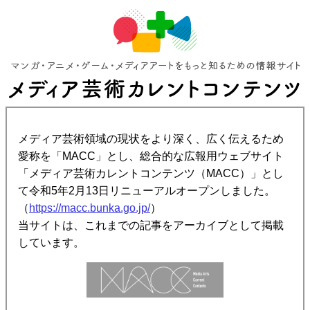
メディア芸術領域の現状をより深く、広く伝えるため
愛称を「MACC」とし、総合的な広報用ウェブサイト
「メディア芸術カレントコンテンツ（MACC）」とし
て令和5年2月13日リニューアルオープンしました。
（
https://macc.bunka.go.jp/
）
当サイトは、これまでの記事をアーカイブとして掲載
しています。