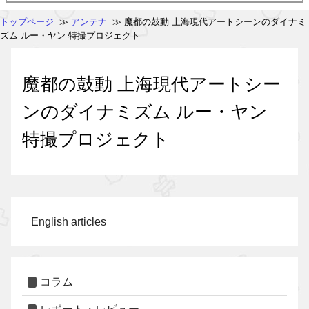
トップページ
≫
アンテナ
≫ 魔都の鼓動 上海現代アートシーンのダイナミ
ズム ルー・ヤン 特撮プロジェクト
魔都の鼓動 上海現代アートシー
ンのダイナミズム ルー・ヤン
特撮プロジェクト
English articles
コラム