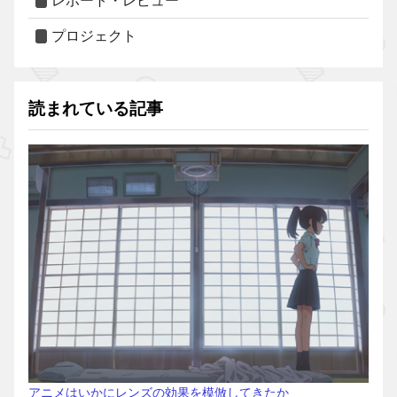
レポート・レビュー
プロジェクト
読まれている記事
アニメはいかにレンズの効果を模倣してきたか