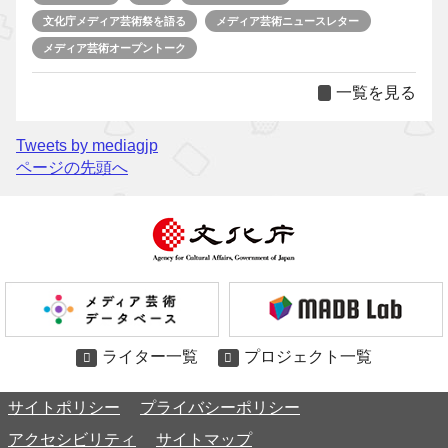
文化庁メディア芸術祭を語る
メディア芸術ニュースレター
メディア芸術オープントーク
一覧を見る
Tweets by mediagjp
ページの先頭へ
ライター一覧
プロジェクト一覧
サイトポリシー
プライバシーポリシー
アクセシビリティ
サイトマップ