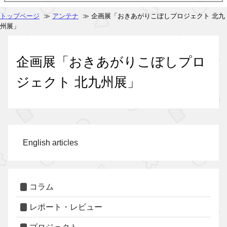
トップページ
≫
アンテナ
≫ 企画展「おきあがりこぼしプロジェクト 北九
州展」
企画展「おきあがりこぼしプロ
ジェクト 北九州展」
English articles
コラム
レポート・レビュー