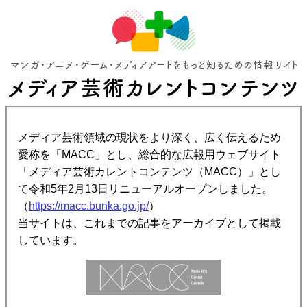
メディア芸術領域の現状をより深く、広く伝えるため
愛称を「MACC」とし、総合的な広報用ウェブサイト
「メディア芸術カレントコンテンツ（MACC）」とし
て令和5年2月13日リニューアルオープンしました。
（
https://macc.bunka.go.jp/
）
当サイトは、これまでの記事をアーカイブとして掲載
しています。