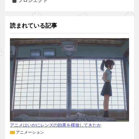
プロジェクト
読まれている記事
アニメはいかにレンズの効果を模倣してきたか
アニメーション