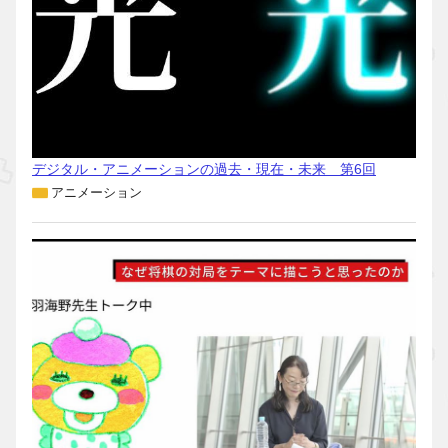
デジタル・アニメーションの過去・現在・未来 第6回
アニメーション