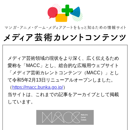
メディア芸術領域の現状をより深く、広く伝えるため
愛称を「MACC」とし、総合的な広報用ウェブサイト
「メディア芸術カレントコンテンツ（MACC）」とし
て令和5年2月13日リニューアルオープンしました。
（
https://macc.bunka.go.jp/
）
当サイトは、これまでの記事をアーカイブとして掲載
しています。