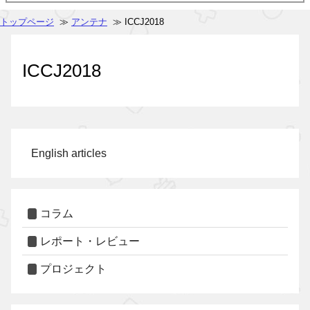
トップページ
≫
アンテナ
≫ ICCJ2018
ICCJ2018
English articles
コラム
レポート・レビュー
プロジェクト