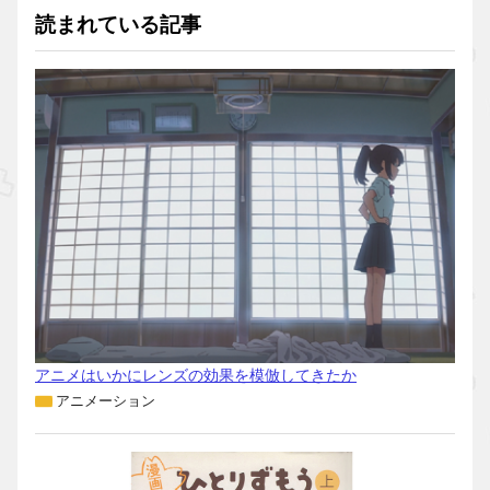
読まれている記事
アニメはいかにレンズの効果を模倣してきたか
アニメーション