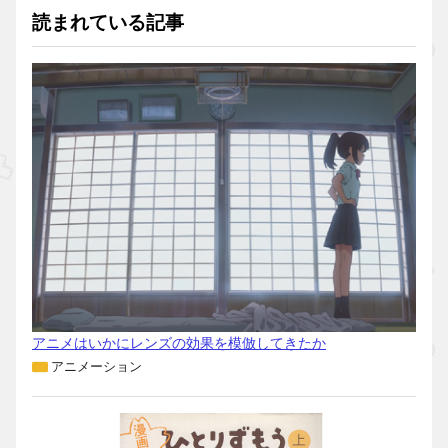
読まれている記事
アニメはいかにレンズの効果を模倣してきたか
アニメーション