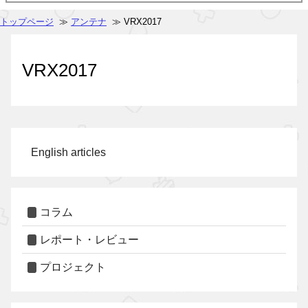
トップページ
≫
アンテナ
≫ VRX2017
VRX2017
English articles
コラム
レポート・レビュー
プロジェクト