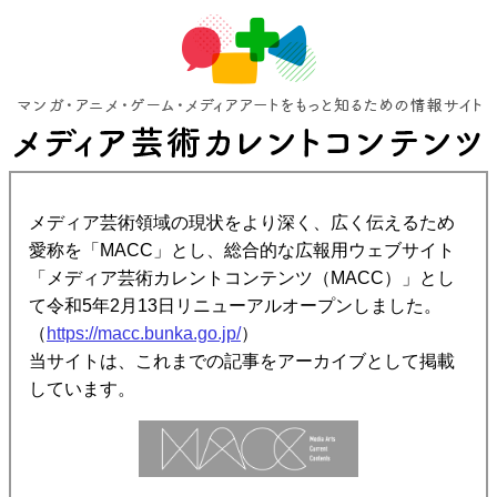
メディア芸術領域の現状をより深く、広く伝えるため
愛称を「MACC」とし、総合的な広報用ウェブサイト
「メディア芸術カレントコンテンツ（MACC）」とし
て令和5年2月13日リニューアルオープンしました。
（
https://macc.bunka.go.jp/
）
当サイトは、これまでの記事をアーカイブとして掲載
しています。