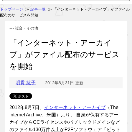
トップページ
≫
記事一覧
≫ 「インターネット・アーカイブ」がファイル
配布のサービスを開始
複合・その他
「インターネット・アーカイ
ブ」がファイル配布のサービス
を開始
明貫 紘子
2012年8月31日 更新
2012年8月7日、
インターネット・アーカイブ
（The
Internet Archive、米国）より、 自身が保有するアー
カイブからCCライセンスやパブリックドメインなど
のファイル130万件以上がP2Pソフトウェア「ビット