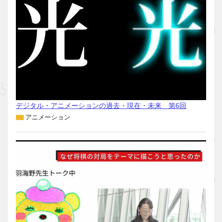
デジタル・アニメーションの過去・現在・未来 第6回
アニメーション