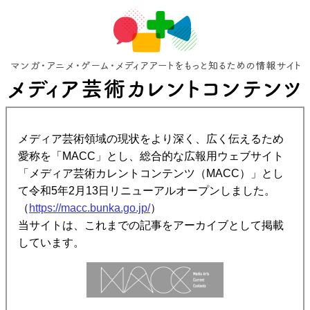
メディア芸術領域の現状をより深く、広く伝えるため
愛称を「MACC」とし、総合的な広報用ウェブサイト
「メディア芸術カレントコンテンツ（MACC）」とし
て令和5年2月13日リニューアルオープンしました。
（
https://macc.bunka.go.jp/
）
当サイトは、これまでの記事をアーカイブとして掲載
しています。