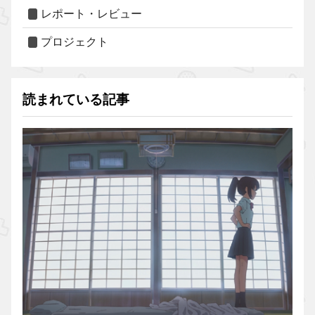
レポート・レビュー
プロジェクト
読まれている記事