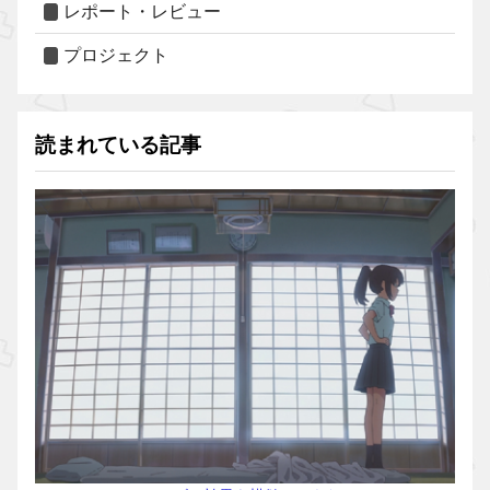
レポート・レビュー
プロジェクト
読まれている記事