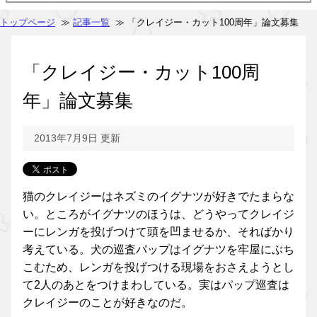
トップページ
≫
記事一覧
≫ 「クレイジー・カット100周年」論文募集
「クレイジー・カット100周
年」論文募集
2013年7月9日 更新
猫のクレイジーはネズミのイグナツが好きでたまらな
い。ところがイグナツのほうは、どうやってクレイジ
ーにレンガを投げつけて頭を凹ませるか、そればかり
考えている。犬の巡査パップはイグナツを牢屋にぶち
こむため、レンガを投げつける現場をおさえようとし
て2人のあとをつけまわしている。実はパップ巡査は
クレイジーのことが好きなのだ。