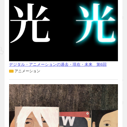
デジタル・アニメーションの過去・現在・未来 第6回
アニメーション