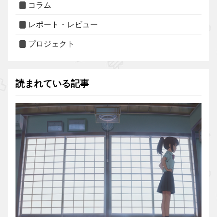
コラム
レポート・レビュー
プロジェクト
読まれている記事