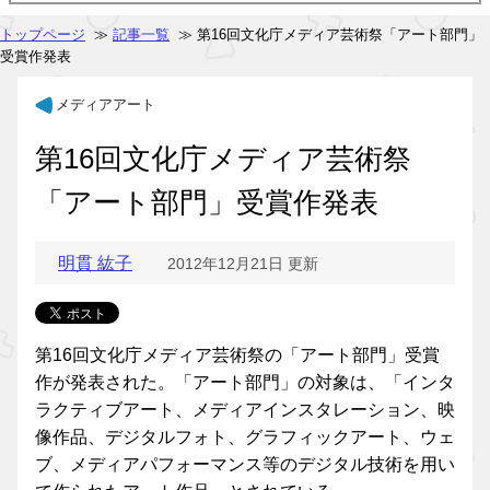
トップページ
≫
記事一覧
≫ 第16回文化庁メディア芸術祭「アート部門」
受賞作発表
メディアアート
第16回文化庁メディア芸術祭
「アート部門」受賞作発表
明貫 紘子
2012年12月21日 更新
第16回文化庁メディア芸術祭の「アート部門」受賞
作が発表された。「アート部門」の対象は、「インタ
ラクティブアート、メディアインスタレーション、映
像作品、デジタルフォト、グラフィックアート、ウェ
ブ、メディアパフォーマンス等のデジタル技術を用い