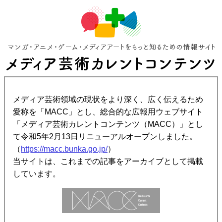
メディア芸術領域の現状をより深く、広く伝えるため
愛称を「MACC」とし、総合的な広報用ウェブサイト
「メディア芸術カレントコンテンツ（MACC）」とし
て令和5年2月13日リニューアルオープンしました。
（
https://macc.bunka.go.jp/
）
当サイトは、これまでの記事をアーカイブとして掲載
しています。