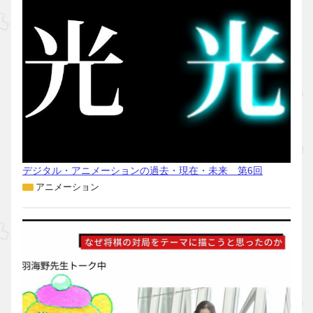
デジタル・アニメーションの過去・現在・未来 第6回
アニメーション