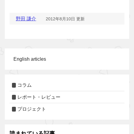
野田 謙介
2012年8月10日 更新
English articles
コラム
レポート・レビュー
プロジェクト
読まれている記事