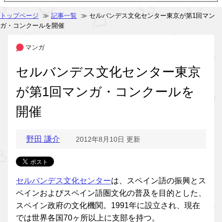
トップページ
≫
記事一覧
≫ セルバンデス文化センター東京が第1回マン
ガ・コンクールを開催
マンガ
セルバンデス文化センター東京
が第1回マンガ・コンクールを
開催
野田 謙介
2012年8月10日 更新
セルバンデス文化センター
は、スペイン語の振興とス
ペインおよびスペイン語圏文化の普及を目的とした、
スペイン政府の文化機関。1991年に設立され、現在
では世界各国70ヶ所以上に支部を持つ。