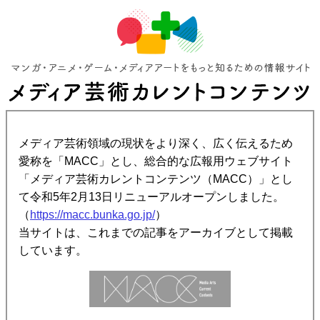
メディア芸術領域の現状をより深く、広く伝えるため
愛称を「MACC」とし、総合的な広報用ウェブサイト
「メディア芸術カレントコンテンツ（MACC）」とし
て令和5年2月13日リニューアルオープンしました。
（
https://macc.bunka.go.jp/
）
当サイトは、これまでの記事をアーカイブとして掲載
しています。