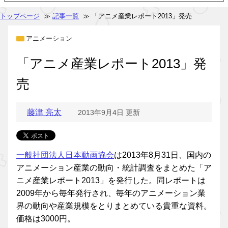
トップページ
≫
記事一覧
≫ 「アニメ産業レポート2013」発売
アニメーション
「アニメ産業レポート2013」発
売
藤津 亮太
2013年9月4日 更新
一般社団法人日本動画協会
は2013年8月31日、国内の
アニメーション産業の動向・統計調査をまとめた「ア
ニメ産業レポート2013」を発行した。同レポートは
2009年から毎年発行され、毎年のアニメーション業
界の動向や産業規模をとりまとめている貴重な資料。
価格は3000円。