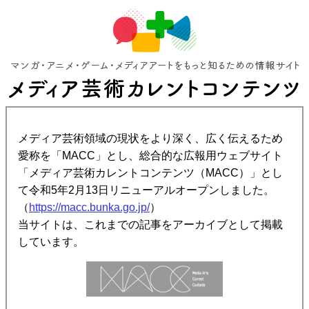
メディア芸術領域の現状をより深く、広く伝えるため
愛称を「MACC」とし、総合的な広報用ウェブサイト
「メディア芸術カレントコンテンツ（MACC）」とし
て令和5年2月13日リニューアルオープンしました。
（
https://macc.bunka.go.jp/
）
当サイトは、これまでの記事をアーカイブとして掲載
しています。