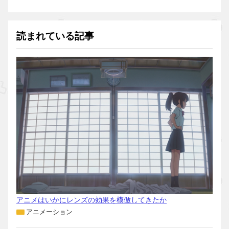
読まれている記事
アニメはいかにレンズの効果を模倣してきたか
アニメーション