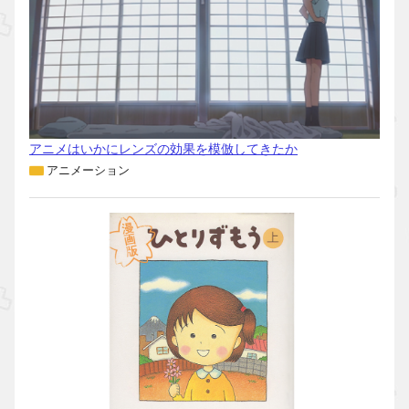
アニメはいかにレンズの効果を模倣してきたか
アニメーション