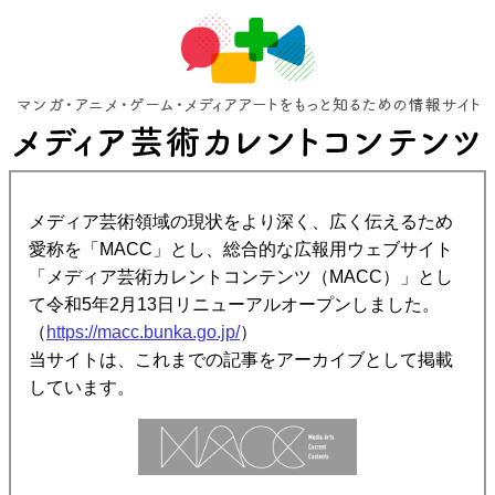
メディア芸術領域の現状をより深く、広く伝えるため
愛称を「MACC」とし、総合的な広報用ウェブサイト
「メディア芸術カレントコンテンツ（MACC）」とし
て令和5年2月13日リニューアルオープンしました。
（
https://macc.bunka.go.jp/
）
当サイトは、これまでの記事をアーカイブとして掲載
しています。