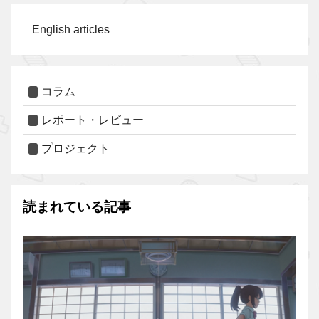
English articles
コラム
レポート・レビュー
プロジェクト
読まれている記事