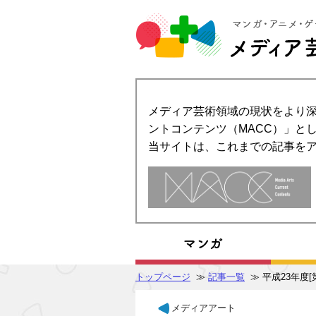
メディア芸術領域の現状をより深
ントコンテンツ（MACC）」とし
当サイトは、これまでの記事を
トップページ
≫
記事一覧
≫ 平成23年度
メディアアート