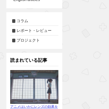
コラム
レポート・レビュー
プロジェクト
読まれている記事
アニメはいかにレンズの効果を