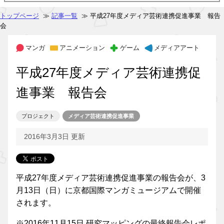
トップページ
≫
記事一覧
≫ 平成27年度メディア芸術連携促進事業 報告
会
マンガ
アニメーション
ゲーム
メディアアート
平成27年度メディア芸術連携促
進事業 報告会
プロジェクト
メディア芸術連携促進事業
2016年3月3日 更新
平成27年度メディア芸術連携促進事業の報告会が、3
月13日（日）に京都国際マンガミュージアムで開催
されます。
※2016年11月15日 研究マッピングの最終報告会レポ