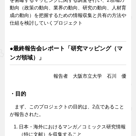
を俯瞰するマッピングに関する調査を行い、2領域の
動向（政策の動向、業界の動向、研究の動向、人材育
成の動向）を把握するための情報収集と共有の方法や
仕組を検討していくプロジェクト
●最終報告会レポート「研究マッピング（マ
ンガ領域）」
報告者 大阪市立大学 石川 優
・目的
まず、このプロジェクトの目的は、2点であること
が報告された。
日本・海外におけるマンガ／コミックス研究情報
（特に文献）を収集すること