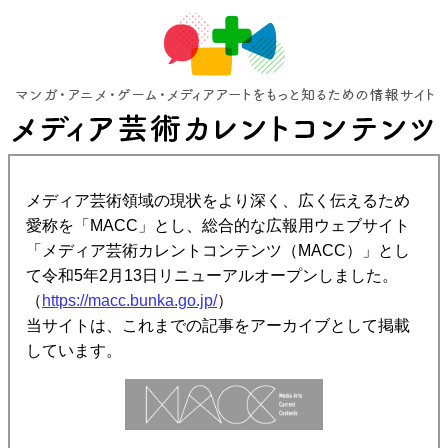
メディア芸術領域の現状をより深く、広く伝えるため
愛称を「MACC」とし、総合的な広報用ウェブサイト
「メディア芸術カレントコンテンツ（MACC）」とし
て令和5年2月13日リニューアルオープンしました。
（
https://macc.bunka.go.jp/
）
当サイトは、これまでの記事をアーカイブとして掲載
しています。