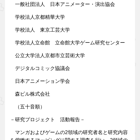
一般社団法人 日本アニメーター・演出協会
学校法人京都精華大学
学校法人 東京工芸大学
学校法人立命館 立命館大学ゲーム研究センター
公立大学法人京都市立芸術大学
デジタルコミック協議会
日本アニメーション学会
森ビル株式会社
（五十音順）
－研究プロジェクト 活動報告－
マンガおよびゲームの2領域の研究者名と研究内容