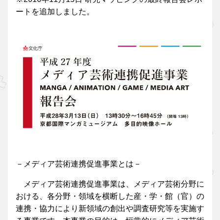
ートを追加しました。
－メディア芸術連携促進事業とは－
メディア芸術連携促進事業は、メディア芸術分野に
おける、各分野・領域を横断した産・学・館（官）の
連携・協力により新領域の創出や調査研究等を実施す