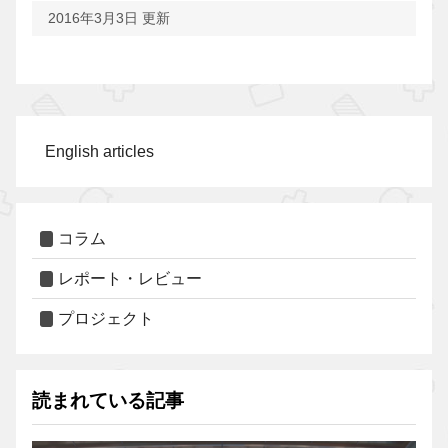
2016年3月3日 更新
English articles
コラム
レポート・レビュー
プロジェクト
読まれている記事