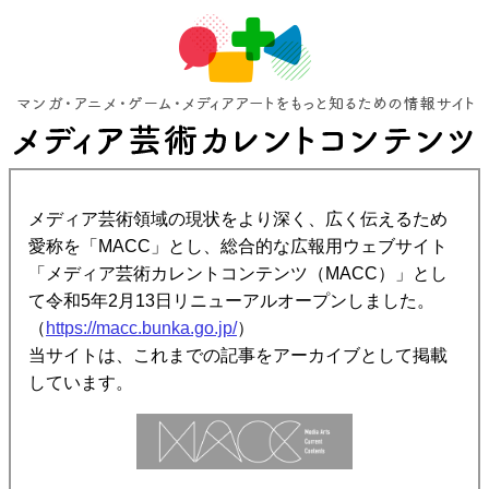
メディア芸術領域の現状をより深く、広く伝えるため
愛称を「MACC」とし、総合的な広報用ウェブサイト
「メディア芸術カレントコンテンツ（MACC）」とし
て令和5年2月13日リニューアルオープンしました。
（
https://macc.bunka.go.jp/
）
当サイトは、これまでの記事をアーカイブとして掲載
しています。