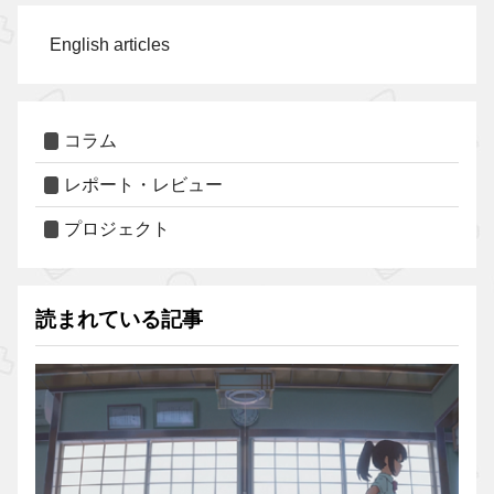
English articles
コラム
レポート・レビュー
プロジェクト
読まれている記事