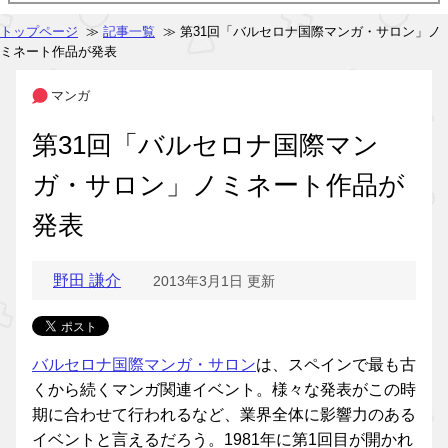
トップページ
≫
記事一覧
≫ 第31回「バルセロナ国際マンガ・サロン」ノ
ミネート作品が発表
マンガ
第31回「バルセロナ国際マン
ガ・サロン」ノミネート作品が
発表
野田 謙介
2013年3月1日 更新
バルセロナ国際マンガ・サロン
は、スペインで最も古
くから続くマンガ関連イベント。様々な発表がこの時
期に合わせて行われるなど、業界全体に影響力のある
イベントと言えるだろう。1981年に第1回目が開かれ