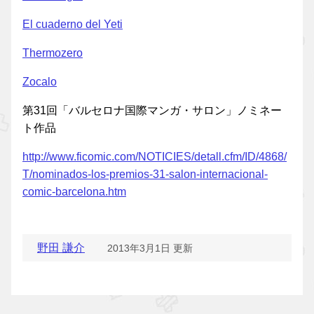
El cuaderno del Yeti
Thermozero
Zocalo
第31回「バルセロナ国際マンガ・サロン」ノミネー
ト作品
http://www.ficomic.com/NOTICIES/detall.cfm/ID/4868/
T/nominados-los-premios-31-salon-internacional-
comic-barcelona.htm
野田 謙介
2013年3月1日 更新