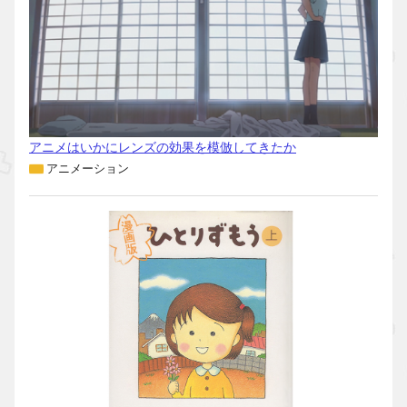
アニメはいかにレンズの効果を模倣してきたか
アニメーション