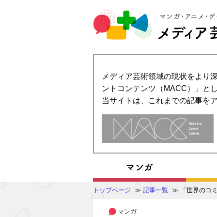
メディア芸術領域の現状をより深
ントコンテンツ（MACC）」とし
当サイトは、これまでの記事を
トップページ
≫
記事一覧
≫ 「世界のコミ
マンガ