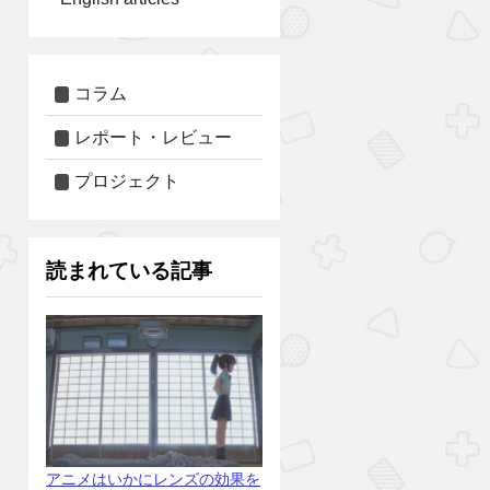
コラム
レポート・レビュー
プロジェクト
読まれている記事
アニメはいかにレンズの効果を