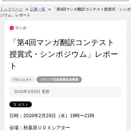
トップページ
≫
記事一覧
≫ 「第4回マンガ翻訳コンテスト授賞式・シンポ
ジウム」レポート
マンガ
「第4回マンガ翻訳コンテスト
授賞式・シンポジウム」レポー
ト
プロジェクト
メディア芸術連携促進事業
2016年3月8日 更新
日時：2016年2月24日（水）19時〜21時
会場：秋葉原ＵＤＸシアター