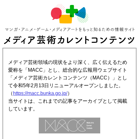
メディア芸術領域の現状をより深く、広く伝えるため
愛称を「MACC」とし、総合的な広報用ウェブサイト
「メディア芸術カレントコンテンツ（MACC）」とし
て令和5年2月13日リニューアルオープンしました。
（
https://macc.bunka.go.jp/
）
当サイトは、これまでの記事をアーカイブとして掲載
しています。