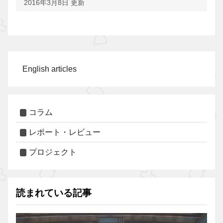
2016年3月8日 更新
English articles
コラム
レポート・レビュー
プロジェクト
読まれている記事