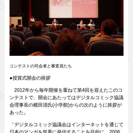
コンテストの司会者と審査員たち
●授賞式開会の挨拶
2012年から毎年開催を重ねて第4回を迎えたこのコ
ンテストで、開会にあたってはデジタルコミック協議
会理事長の横田清氏(小学館)からの次のように挨拶が
あった。
「デジタルコミック協議会はインターネットを通じて
日本のマンガを世界に発信することを目的に、2006