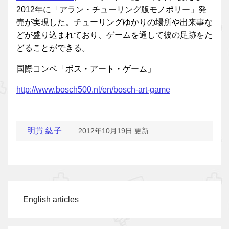
2012年に「アラン・チューリング版モノポリー」発
売が実現した。チューリングゆかりの場所や出来事な
どが盛り込まれており、ゲームを通して彼の足跡をた
どることができる。
国際コンペ「ボス・アート・ゲーム」
http://www.bosch500.nl/en/bosch-art-game
明貫 紘子
2012年10月19日 更新
English articles