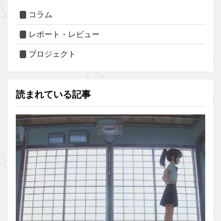
コラム
レポート・レビュー
プロジェクト
読まれている記事