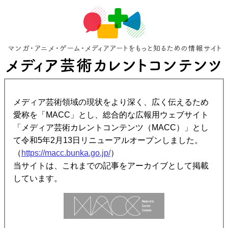
メディア芸術領域の現状をより深く、広く伝えるため
愛称を「MACC」とし、総合的な広報用ウェブサイト
「メディア芸術カレントコンテンツ（MACC）」とし
て令和5年2月13日リニューアルオープンしました。
（
https://macc.bunka.go.jp/
）
当サイトは、これまでの記事をアーカイブとして掲載
しています。