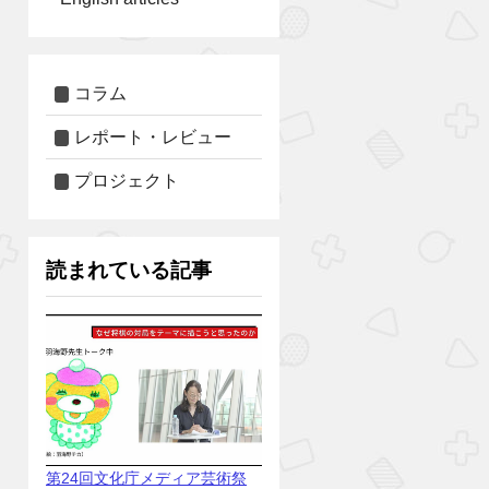
コラム
レポート・レビュー
プロジェクト
読まれている記事
第24回文化庁メディア芸術祭