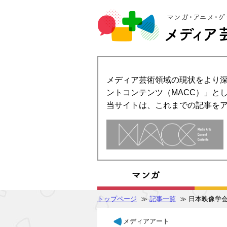
メディア芸術領域の現状をより深
ントコンテンツ（MACC）」とし
当サイトは、これまでの記事を
トップページ
≫
記事一覧
≫ 日本映像学
メディアアート