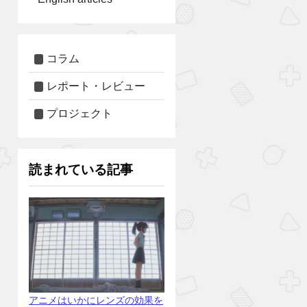
コラム
レポート・レビュー
プロジェクト
読まれている記事
アニメはいかにレンズの効果を