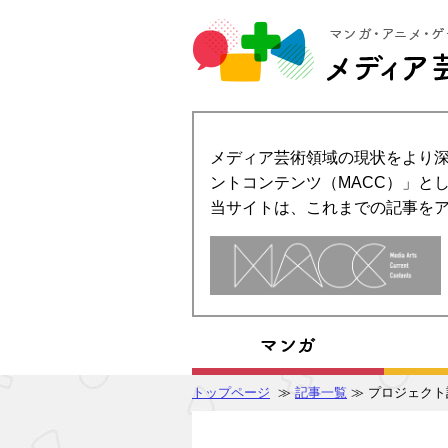
メディア芸術領域の現状をより深
ントコンテンツ（MACC）」とし
当サイトは、これまでの記事を
トップページ
≫
記事一覧
≫ プロジェクト