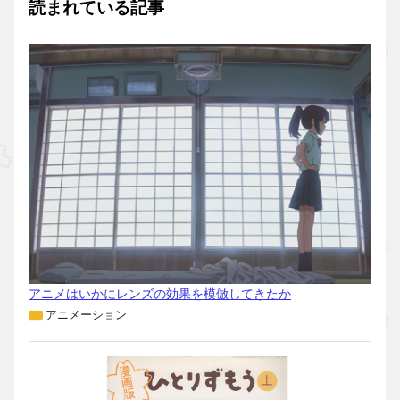
読まれている記事
アニメはいかにレンズの効果を模倣してきたか
アニメーション