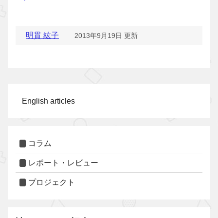
明貫 紘子
2013年9月19日 更新
English articles
コラム
レポート・レビュー
プロジェクト