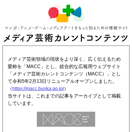
メディア芸術領域の現状をより深く、広く伝えるため
愛称を「MACC」とし、総合的な広報用ウェブサイト
「メディア芸術カレントコンテンツ（MACC）」とし
て令和5年2月13日リニューアルオープンしました。
（
https://macc.bunka.go.jp/
）
当サイトは、これまでの記事をアーカイブとして掲載
しています。