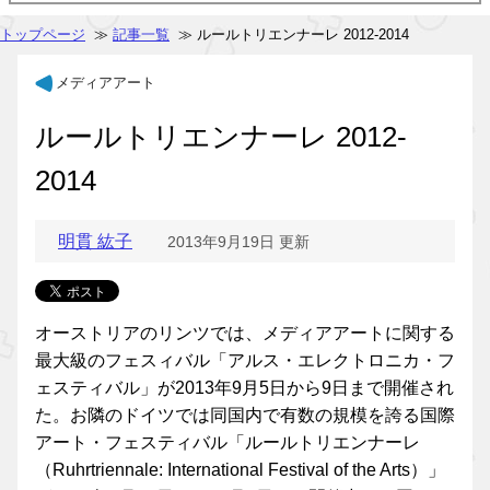
トップページ
≫
記事一覧
≫ ルールトリエンナーレ 2012-2014
メディアアート
ルールトリエンナーレ 2012-
2014
明貫 紘子
2013年9月19日 更新
オーストリアのリンツでは、メディアアートに関する
最大級のフェスィバル「アルス・エレクトロニカ・フ
ェスティバル」が2013年9月5日から9日まで開催され
た。お隣のドイツでは同国内で有数の規模を誇る国際
アート・フェスティバル「ルールトリエンナーレ
（Ruhrtriennale: International Festival of the Arts）」