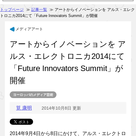
トップページ
≫
記事一覧
≫ アートからイノベーションを アルス・エレク
トロニカ2014にて「Future Innovators Summit」が開催
メディアアート
アートからイノベーションを ア
ルス・エレクトロニカ2014にて
「Future Innovators Summit」が
開催
ヨーロッパのメディア芸術
筧 康明
2014年10月8日 更新
2014年9月4日から8日にかけて、アルス・エレクトロ