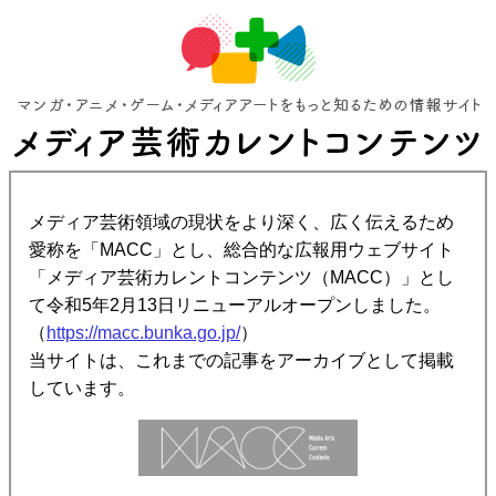
メディア芸術領域の現状をより深く、広く伝えるため
愛称を「MACC」とし、総合的な広報用ウェブサイト
「メディア芸術カレントコンテンツ（MACC）」とし
て令和5年2月13日リニューアルオープンしました。
（
https://macc.bunka.go.jp/
）
当サイトは、これまでの記事をアーカイブとして掲載
しています。