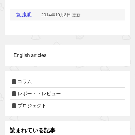
筧 康明
2014年10月8日 更新
English articles
コラム
レポート・レビュー
プロジェクト
読まれている記事