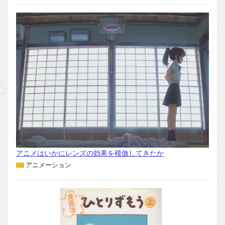
アニメはいかにレンズの効果を模倣してきたか
アニメーション