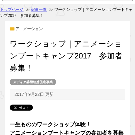
トップページ
≫
記事一覧
≫ ワークショップ｜アニメーションブートキャ
ンプ2017 参加者募集！
アニメーション
ワークショップ｜アニメーショ
ンブートキャンプ2017 参加者
募集！
メディア芸術連携促進事業
2017年9月22日 更新
一生もののワークショップ体験！
アニメーションブートキャンプの参加者を募集