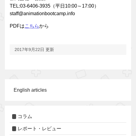
TEL:03-6406-3935（平日10:00～17:00）
staff@animationbootcamp.info
PDFは
こちら
から
2017年9月22日 更新
English articles
コラム
レポート・レビュー