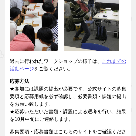
過去に行われたワークショップの様子は、
これまでの
活動ページ
をご覧ください。
応募方法
★参加には課題の提出が必要です。公式サイトの募集
要項と応募用紙を必ず確認し、必要書類・課題の提出
をお願い致します。
★応募いただいた書類・課題による選考を行い、結果
を10月中旬にご連絡します。
募集要項・応募書類はこちらのサイトをご確認くださ