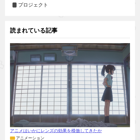
プロジェクト
読まれている記事
アニメはいかにレンズの効果を模倣してきたか
アニメーション