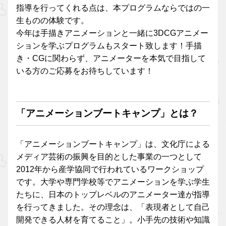
指導を行ってくれる点は、本プログラムならではの一
生ものの体験です。
今年は手描きアニメーションと一緒に3DCGアニメー
ションを学ぶプログラムもスタート致します！手描
き・CGに関わらず、アニメーターを本気で目指して
いる方のご応募をお待ちしています！
「アニメーションブートキャンプ」とは？
「アニメーションブートキャンプ」は、文化庁による
メディア芸術の振興を目的とした事業の一つとして
2012年から産学協同で行われているワークショップ
です。大学や専門学校等でアニメーションを学ぶ学生
たちに、日本のトップレベルのアニメーター達が指導
を行ってきました。その理念は、「表現者として自己
開発できる人材を育てること」。小手先の技術や知識