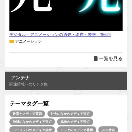
デジタル・アニメーションの過去・現在・未来 第6回
アニメーション
一覧を見る
アンテナ
関連情報へのリンク集
テーマタグ一覧
教育とメディア芸術
社会のなかのメディア芸術
地域のなかのメディア芸術
北米のメディア芸術
ヨーロッパのメディア芸術
アジアのメディア芸術
共生社会