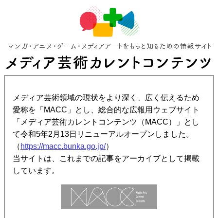
メディア芸術領域の現状をより深く、広く伝えるため
愛称を「MACC」とし、総合的な広報用ウェブサイト
「メディア芸術カレントコンテンツ（MACC）」とし
て令和5年2月13日リニューアルオープンしました。
（
https://macc.bunka.go.jp/
）
当サイトは、これまでの記事をアーカイブとして掲載
しています。