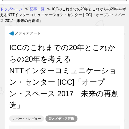
トップページ
≫
記事一覧
≫ ICCのこれまでの20年とこれからの20年を考
えるNTTインターコミュニケーション・センター [ICC]「オープン・スペー
ス 2017 未来の再創造」
メディアアート
ICCのこれまでの20年とこれか
らの20年を考える
NTTインターコミュニケーショ
ン・センター [ICC]「オープ
ン・スペース 2017 未来の再創
造」
レポート・レビュー
音とメディア芸術