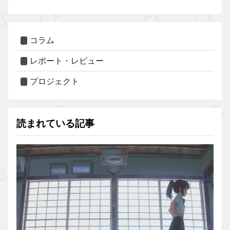
コラム
レポート・レビュー
プロジェクト
読まれている記事