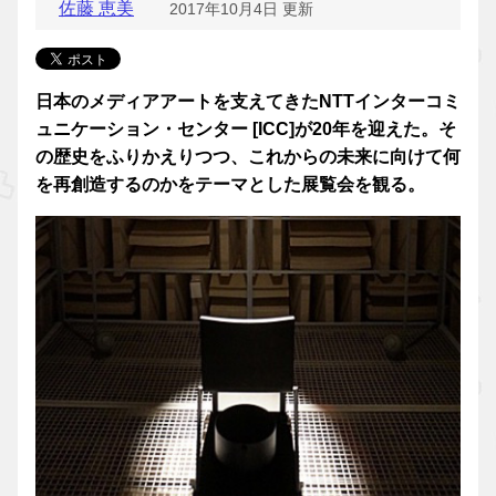
佐藤 恵美
2017年10月4日 更新
日本のメディアアートを支えてきたNTTインターコミ
ュニケーション・センター [ICC]が20年を迎えた。そ
の歴史をふりかえりつつ、これからの未来に向けて何
を再創造するのかをテーマとした展覧会を観る。