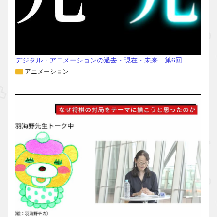
デジタル・アニメーションの過去・現在・未来 第6回
アニメーション