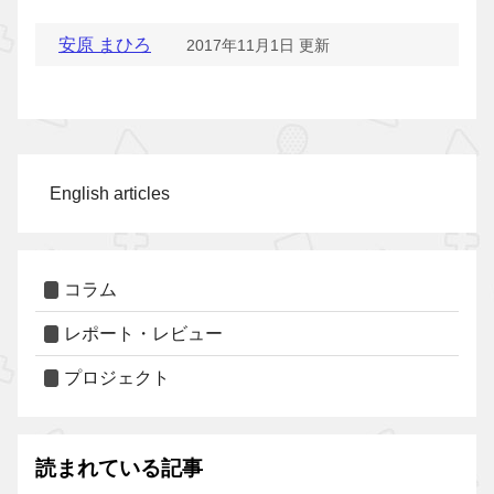
安原 まひろ
2017年11月1日 更新
English articles
コラム
レポート・レビュー
プロジェクト
読まれている記事