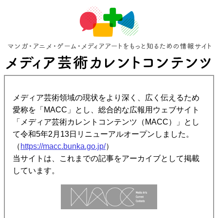
メディア芸術領域の現状をより深く、広く伝えるため
愛称を「MACC」とし、総合的な広報用ウェブサイト
「メディア芸術カレントコンテンツ（MACC）」とし
て令和5年2月13日リニューアルオープンしました。
（
https://macc.bunka.go.jp/
）
当サイトは、これまでの記事をアーカイブとして掲載
しています。