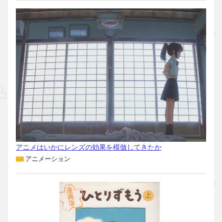
アニメはいかにレンズの効果を模倣してきたか
アニメーション