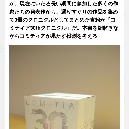
が、現在にいたる長い期間に参加した多くの作
家たちの発表作から、選りすぐりの作品を集め
て3冊のクロニクルとしてまとめた書籍が「コ
ミティア30thクロニクル」だ。本書を紐解きな
がらコミティアが果たす役割を考える