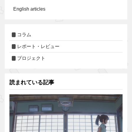
English articles
コラム
レポート・レビュー
プロジェクト
読まれている記事