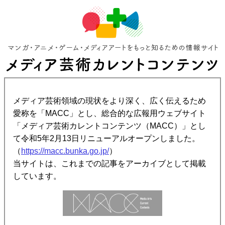
メディア芸術領域の現状をより深く、広く伝えるため
愛称を「MACC」とし、総合的な広報用ウェブサイト
「メディア芸術カレントコンテンツ（MACC）」とし
て令和5年2月13日リニューアルオープンしました。
（
https://macc.bunka.go.jp/
）
当サイトは、これまでの記事をアーカイブとして掲載
しています。