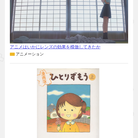
アニメはいかにレンズの効果を模倣してきたか
アニメーション