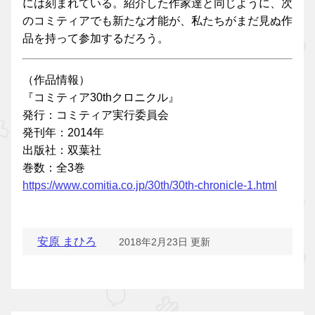
には刻まれている。紹介した作家達と同じように、次
のコミティアでも新たな才能が、私たちがまだ見ぬ作
品を持って参加するだろう。
（作品情報）
『コミティア30thクロニクル』
発行：コミティア実行委員会
発刊年：2014年
出版社：双葉社
巻数：全3巻
https://www.comitia.co.jp/30th/30th-chronicle-1.html
安原 まひろ
2018年2月23日 更新