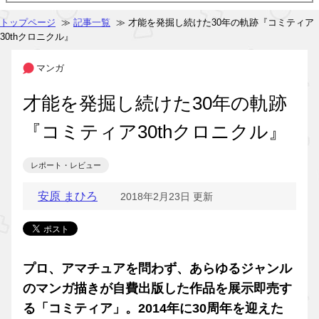
トップページ
≫
記事一覧
≫ 才能を発掘し続けた30年の軌跡『コミティア
30thクロニクル』
マンガ
才能を発掘し続けた30年の軌跡
『コミティア30thクロニクル』
レポート・レビュー
安原 まひろ
2018年2月23日 更新
プロ、アマチュアを問わず、あらゆるジャンル
のマンガ描きが自費出版した作品を展示即売す
る「コミティア」。2014年に30周年を迎えた