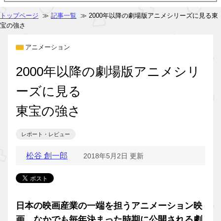
トップページ
≫
記事一覧
≫ 2000年以降の劇場版アニメシリーズに見る東
宝の強さ
アニメーション
2000年以降の劇場版アニメシリ
ーズに見る
東宝の強さ
レポート・レビュー
松谷 創一郎
2018年5月2日 更新
日本の映画産業の一端を担うアニメーション映
画。なかでも毎年決まった時期に公開される劇