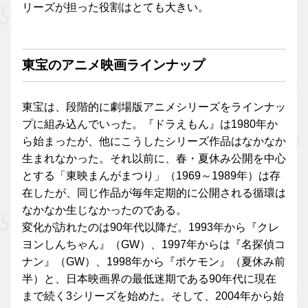
リーズが担った役割はとても大きい。
東宝のアニメ映画ラインナップ
東宝は、段階的に劇場版アニメシリーズをラインナッ
プに組み込んでいった。『ドラえもん』は1980年か
ら始まったが、他にこうしたシリーズ作品はなかなか
生まれなかった。それ以前に、春・夏休み公開を中心
とする「東映まんがまつり」（1969～1989年）は存
在したが、同じ作品が毎年定期的に公開される循環は
なかなか生じなかったのである。
変化が訪れたのは90年代以降だ。1993年から『クレ
ヨンしんちゃん』（GW）、1997年からは『名探偵コ
ナン』（GW）、1998年から『ポケモン』（夏休み前
半）と、日本映画界の最低迷期である90年代に現在
まで続く3シリーズを始めた。そして、2004年から始