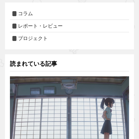
コラム
レポート・レビュー
プロジェクト
読まれている記事