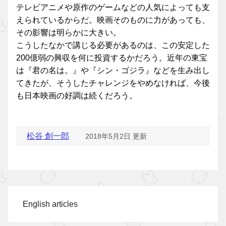
テレビアニメや原作のゲームなどの人気によっても支
えられているからだ。映画そのものに力があっても、
その影響は明らかに大きい。
こうしたなかで講じる必要があるのは、この安定した
200億弱の興収を何に投資するかだろう。近年の東宝
は『君の名は。』や『シン・ゴジラ』などを生み出し
てきたが、そうしたチャレンジをやめなければ、今後
も日本映画の好調は続くだろう。
松谷 創一郎
2018年5月2日 更新
English articles