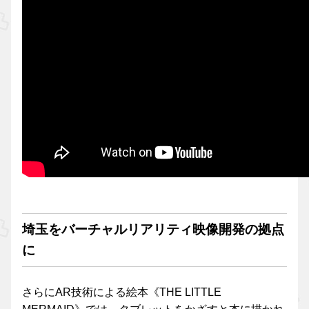
埼玉をバーチャルリアリティ映像開発の拠点
に
さらにAR技術による絵本《THE LITTLE