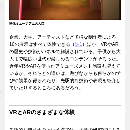
映像ミュージアムの入口
企業、大学、アーティストなど多様な制作者による
10の展示はすべて体験できる（
註1
）ほか、VRやAR
の歴史や技術がパネルで解説されている。子供から大
人まで幅広い世代が楽しめるコンテンツがそろった。
近年VRやARを使ったアミューズメント施設も増えて
いるが、それらとの違いは、遊びながらも何らかの学
びや効果が得られたり、先駆的な技術や表現を紹介し
ていたりするところにあるだろう。
VRとARのさまざまな体験
先駆的な取り組みという点では、大学の研究室による