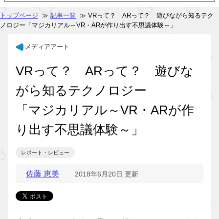
トップページ
≫
記事一覧
≫ VRって？ ARって？ 遊びながら知るテク
ノロジー「マジカリアル～VR・ARが作り出す不思議体験～」
メディアアート
VRって？ ARって？ 遊びな
がら知るテクノロジー
「マジカリアル～VR・ARが作
り出す不思議体験～」
レポート・レビュー
佐藤 恵美
2018年6月20日 更新