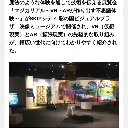
魔法のような体験を通して技術を伝える展覧会
「マジカリアル～VR・ARが作り出す不思議体
験～」がSKIPシティ 彩の国ビジュアルプラ
ザ 映像ミュージアムで開催され、VR（仮想
現実）とAR（拡張現実）の先駆的な取り組み
が、幅広い世代に向けてわかりやすく紹介され
た。