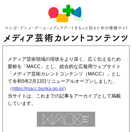
メディア芸術領域の現状をより深く、広く伝えるため
愛称を「MACC」とし、総合的な広報用ウェブサイト
「メディア芸術カレントコンテンツ（MACC）」とし
て令和5年2月13日リニューアルオープンしました。
（
https://macc.bunka.go.jp/
）
当サイトは、これまでの記事をアーカイブとして掲載
しています。