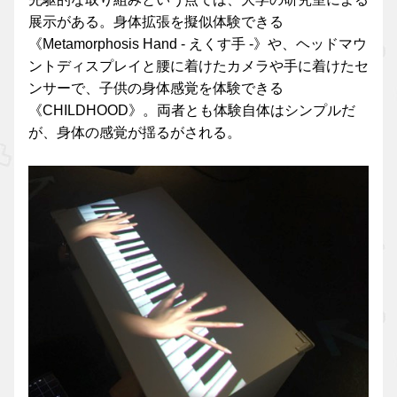
展示がある。身体拡張を擬似体験できる
《Metamorphosis Hand - えくす手 -》や、ヘッドマウ
ントディスプレイと腰に着けたカメラや手に着けたセ
ンサーで、子供の身体感覚を体験できる
《CHILDHOOD》。両者とも体験自体はシンプルだ
が、身体の感覚が揺るがされる。