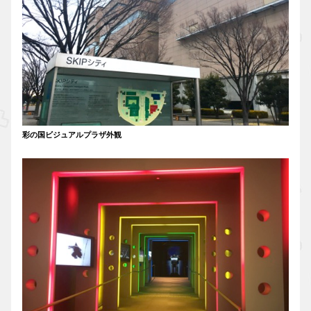
彩の国ビジュアルプラザ外観