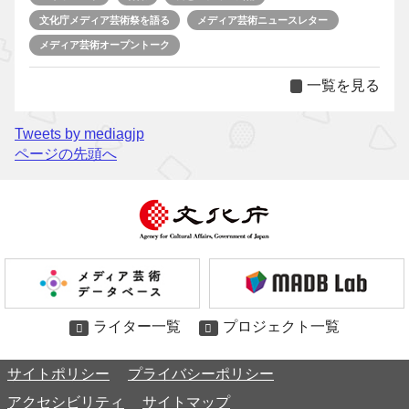
文化庁メディア芸術祭を語る
メディア芸術ニュースレター
メディア芸術オープントーク
一覧を見る
Tweets by mediagjp
ページの先頭へ
ライター一覧
プロジェクト一覧
サイトポリシー
プライバシーポリシー
アクセシビリティ
サイトマップ