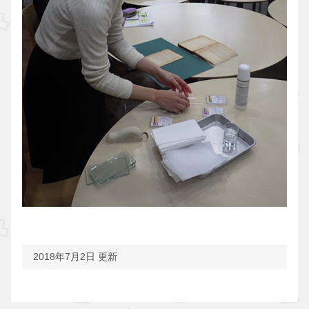
2018年7月2日 更新