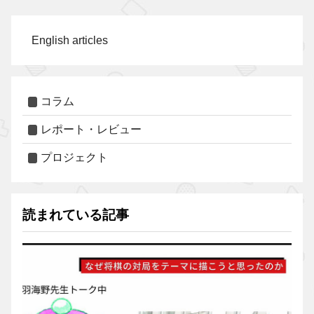
English articles
コラム
レポート・レビュー
プロジェクト
読まれている記事