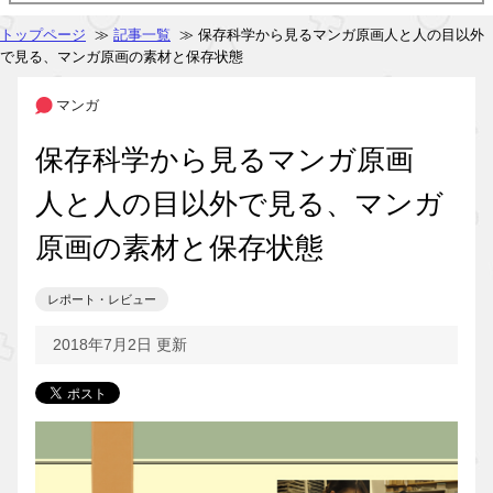
トップページ
≫
記事一覧
≫ 保存科学から見るマンガ原画人と人の目以外
で見る、マンガ原画の素材と保存状態
マンガ
保存科学から見るマンガ原画
人と人の目以外で見る、マンガ
原画の素材と保存状態
レポート・レビュー
2018年7月2日 更新