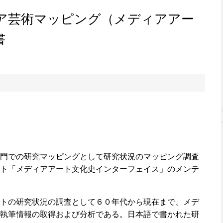
ィア芸術マッピング（メディアアー
書
門での研究マッピングとして研究状況のマッピング調査
ト「メディアアート文化史インターフェイス」のメンテ
トの研究状況の調査として６０年代から現在まで、メデ
執筆情報の取得および分析である。日本語で書かれた研