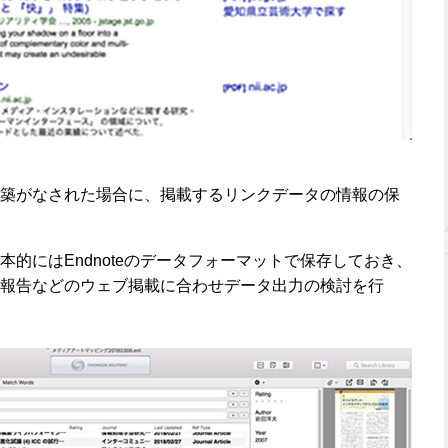
築がなされた場合に、掲載するリンクデータの情報の保
的にはEndnoteのデータフォーマットで保存しておき、
報告などのウェブ掲載に合わせデータ出力の検討を行