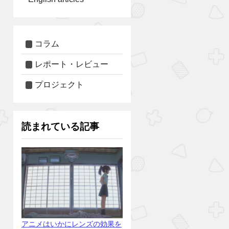
コラム
レポート・レビュー
プロジェクト
読まれている記事
アニメはいかにレンズの効果を