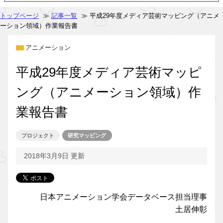
トップページ
≫
記事一覧
≫ 平成29年度メディア芸術マッピング（アニメ
ーション領域）作業報告書
アニメーション
平成29年度メディア芸術マッピ
ング（アニメーション領域）作
業報告書
プロジェクト
研究マッピング
2018年3月9日 更新
日本アニメーション学会データベース担当理事
土居伸彰