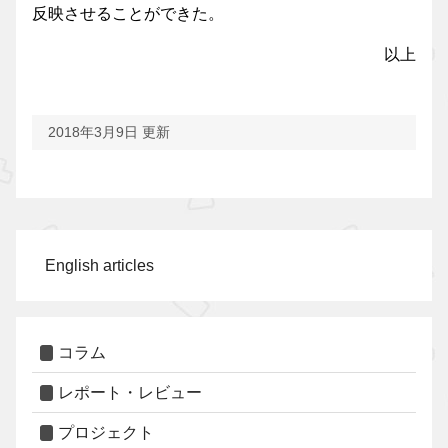
反映させることができた。
以上
2018年3月9日 更新
English articles
コラム
レポート・レビュー
プロジェクト