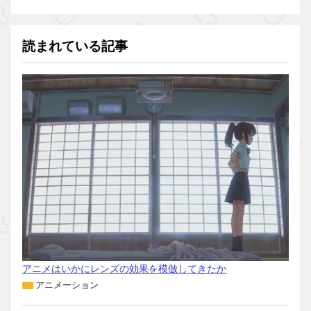
読まれている記事
アニメはいかにレンズの効果を模倣してきたか
アニメーション