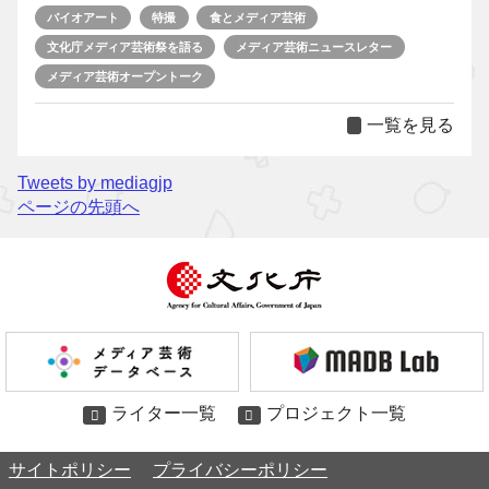
バイオアート
特撮
食とメディア芸術
文化庁メディア芸術祭を語る
メディア芸術ニュースレター
メディア芸術オープントーク
一覧を見る
Tweets by mediagjp
ページの先頭へ
ライター一覧
プロジェクト一覧
サイトポリシー
プライバシーポリシー