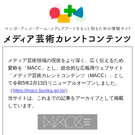
メディア芸術領域の現状をより深く、広く伝えるため
愛称を「MACC」とし、総合的な広報用ウェブサイト
「メディア芸術カレントコンテンツ（MACC）」とし
て令和5年2月13日リニューアルオープンしました。
（
https://macc.bunka.go.jp/
）
当サイトは、これまでの記事をアーカイブとして掲載
しています。