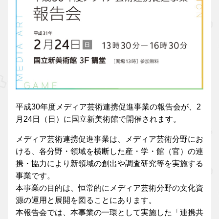
平成30年度メディア芸術連携促進事業の報告会が、2
月24日（日）に国立新美術館で開催されます。
メディア芸術連携促進事業は、メディア芸術分野にお
ける、各分野・領域を横断した産・学・館（官）の連
携・協力により新領域の創出や調査研究等を実施する
事業です。
本事業の目的は、恒常的にメディア芸術分野の文化資
源の運用と展開を図ることにあります。
本報告会では、本事業の一環として実施した「連携共