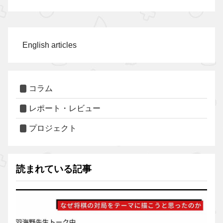
English articles
コラム
レポート・レビュー
プロジェクト
読まれている記事