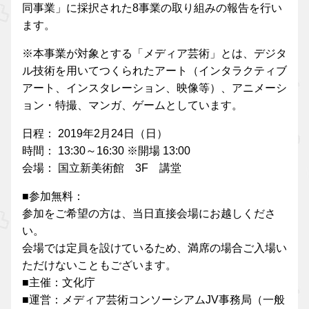
同事業」に採択された8事業の取り組みの報告を行い
ます。
※本事業が対象とする「メディア芸術」とは、デジタ
ル技術を用いてつくられたアート（インタラクティブ
アート、インスタレーション、映像等）、アニメーシ
ョン・特撮、マンガ、ゲームとしています。
日程： 2019年2月24日（日）
時間： 13:30～16:30 ※開場 13:00
会場： 国立新美術館 3F 講堂
■参加無料：
参加をご希望の方は、当日直接会場にお越しくださ
い。
会場では定員を設けているため、満席の場合ご入場い
ただけないこともございます。
■主催：文化庁
■運営：メディア芸術コンソーシアムJV事務局（一般