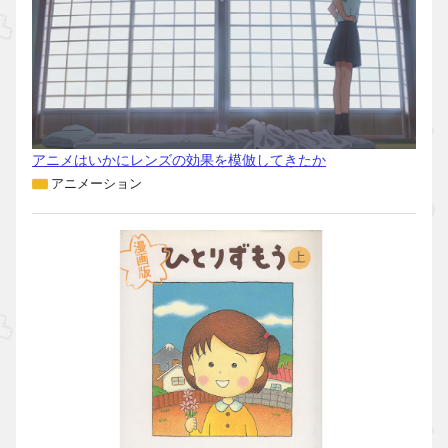
アニメはいかにレンズの効果を模倣してきたか
アニメーション