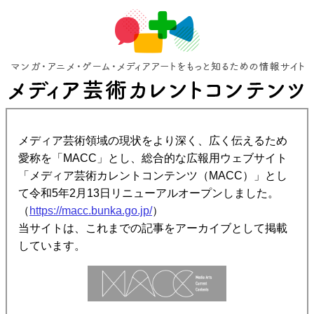
メディア芸術領域の現状をより深く、広く伝えるため
愛称を「MACC」とし、総合的な広報用ウェブサイト
「メディア芸術カレントコンテンツ（MACC）」とし
て令和5年2月13日リニューアルオープンしました。
（
https://macc.bunka.go.jp/
）
当サイトは、これまでの記事をアーカイブとして掲載
しています。