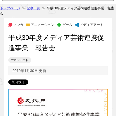
トップページ
≫
記事一覧
≫ 平成30年度メディア芸術連携促進事業 報告
会
マンガ
アニメーション
ゲーム
メディアアート
平成30年度メディア芸術連携促
進事業 報告会
プロジェクト
2019年1月30日 更新