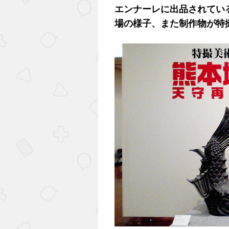
エンナーレに出品されてい
場の様子、また制作物が特