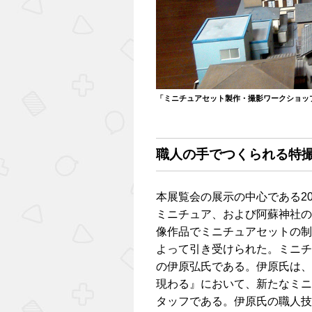
「ミニチュアセット製作・撮影ワークショッ
職人の手でつくられる特
本展覧会の展示の中心である2
ミニチュア、および阿蘇神社の
像作品でミニチュアセットの制
よって引き受けられた。ミニチ
の伊原弘氏である。伊原氏は、
現わる』において、新たなミニ
タッフである。伊原氏の職人技