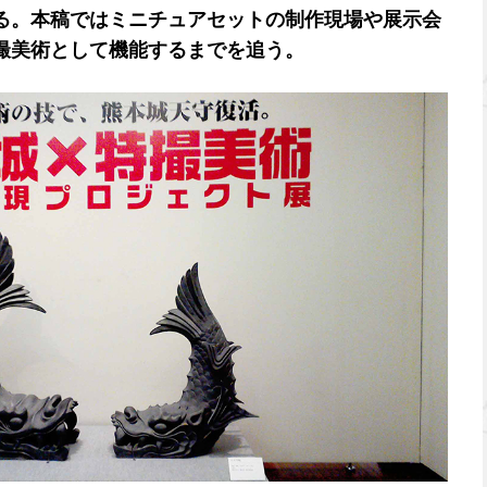
る。本稿ではミニチュアセットの制作現場や展示会
撮美術として機能するまでを追う。