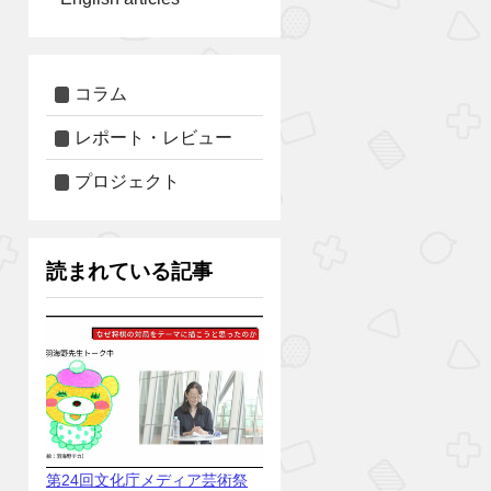
コラム
レポート・レビュー
プロジェクト
読まれている記事
第24回文化庁メディア芸術祭