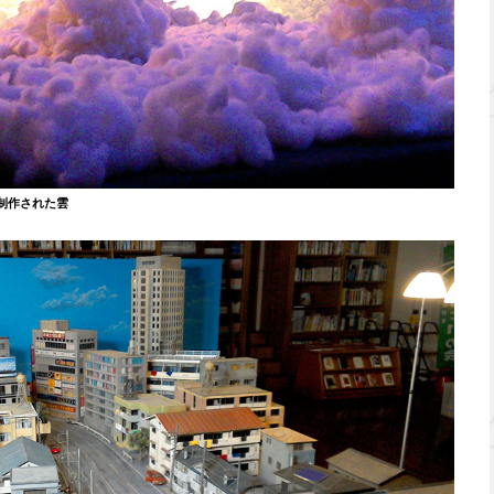
制作された雲