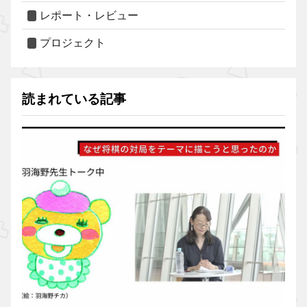
レポート・レビュー
プロジェクト
読まれている記事