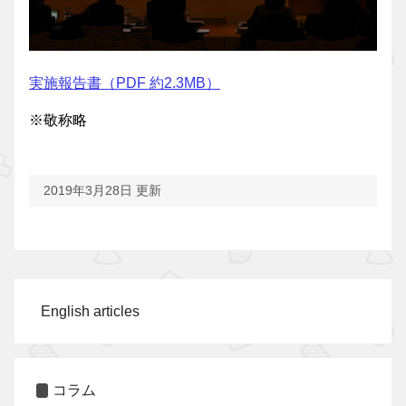
実施報告書（PDF 約2.3MB）
※敬称略
2019年3月28日 更新
English articles
コラム