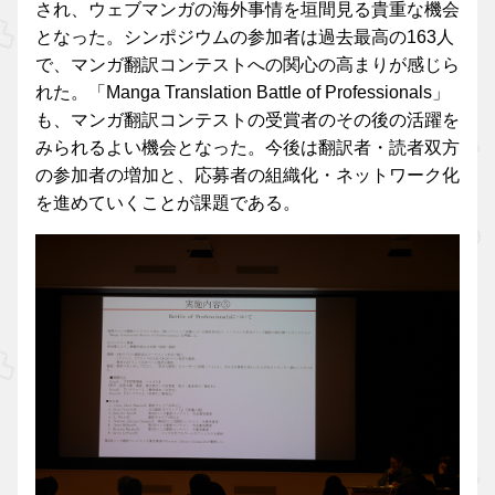
され、ウェブマンガの海外事情を垣間見る貴重な機会
となった。シンポジウムの参加者は過去最高の163人
で、マンガ翻訳コンテストへの関心の高まりが感じら
れた。「Manga Translation Battle of Professionals」
も、マンガ翻訳コンテストの受賞者のその後の活躍を
みられるよい機会となった。今後は翻訳者・読者双方
の参加者の増加と、応募者の組織化・ネットワーク化
を進めていくことが課題である。