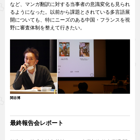
など、マンガ翻訳に対する当事者の意識変化も見られ
るようになった。以前から課題とされている多言語展
開についても、特にニーズのある中国・フランスを視
野に審査体制を整えて行きたい。
関谷博
最終報告会レポート