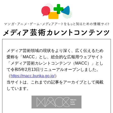
メディア芸術領域の現状をより深く、広く伝えるため
愛称を「MACC」とし、総合的な広報用ウェブサイト
「メディア芸術カレントコンテンツ（MACC）」とし
て令和5年2月13日リニューアルオープンしました。
（
https://macc.bunka.go.jp/
）
当サイトは、これまでの記事をアーカイブとして掲載
しています。