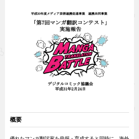
概要
優れたマンガ翻訳家を発掘・育成すると同時に、海外