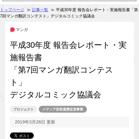
トップページ
≫
記事一覧
≫ 平成30年度 報告会レポート・実施報告書「第
7回マンガ翻訳コンテスト」デジタルコミック協議会
マンガ
平成30年度 報告会レポート・実
施報告書
「第7回マンガ翻訳コンテス
ト」
デジタルコミック協議会
プロジェクト
メディア芸術連携促進事業
2019年3月28日 更新