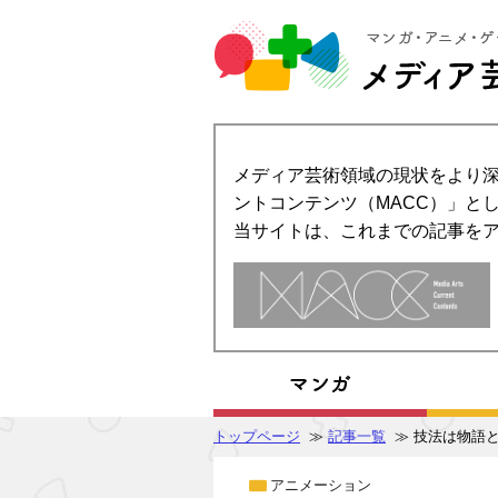
メディア芸術領域の現状をより深
ントコンテンツ（MACC）」とし
当サイトは、これまでの記事を
トップページ
≫
記事一覧
≫ 技法は物語
アニメーション