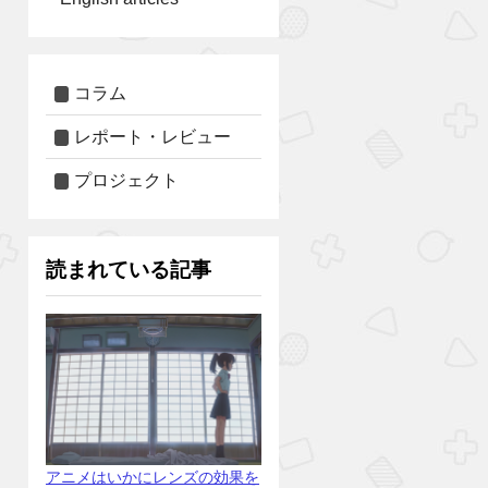
コラム
レポート・レビュー
プロジェクト
読まれている記事
アニメはいかにレンズの効果を