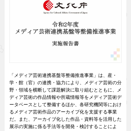
「メディア芸術連携基盤等整備推進事業」は、産・
学・館（官）の連携・協力により、メディア芸術の分
野・領域を横断して課題解決に取り組むとともに、メ
ディア芸術の作品情報や所蔵情報等をメディア芸術デ
ータベースとして整備するほか、各研究機関等におけ
るメディア芸術作品のアーカイブ化を支援する事業
だ。また、アーカイブ化した作品・資料等を活用した
展示の実施に係る手法等を開発・検討することによ