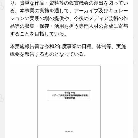
り、貴重な作品・資料等の鑑賞機会の創出を図ってい
る。本事業の実施を通して、アーカイブ及びキュレー
ションの実践の場の提供や、今後のメディア芸術の作
品等の収集・保存・活用を担う専門人材の育成に寄与
することを目指している。
本実施報告書は令和2年度事業の日程、体制等、実施
概要を報告するものとなっている。