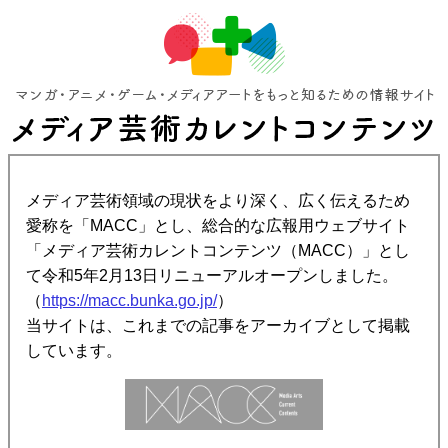
メディア芸術領域の現状をより深く、広く伝えるため
愛称を「MACC」とし、総合的な広報用ウェブサイト
「メディア芸術カレントコンテンツ（MACC）」とし
て令和5年2月13日リニューアルオープンしました。
（
https://macc.bunka.go.jp/
）
当サイトは、これまでの記事をアーカイブとして掲載
しています。