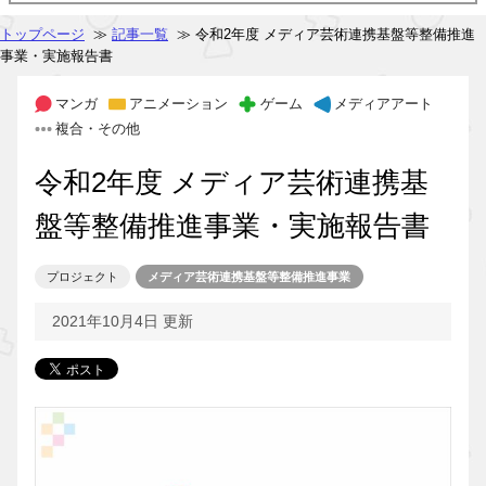
トップページ
≫
記事一覧
≫ 令和2年度 メディア芸術連携基盤等整備推進
事業・実施報告書
マンガ
アニメーション
ゲーム
メディアアート
複合・その他
令和2年度 メディア芸術連携基
盤等整備推進事業・実施報告書
プロジェクト
メディア芸術連携基盤等整備推進事業
2021年10月4日 更新