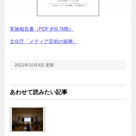
実施報告書（PDF 約9.7MB）
文化庁「メディア芸術の振興」
2021年10月4日 更新
あわせて読みたい記事