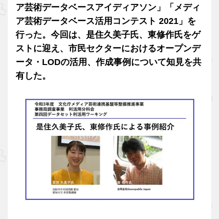
ア芸術データベースアイディアソン」「メディ
ア芸術データベース活用コンテスト 2021」を
行った。今回は、是住久美子氏、東修作氏をゲ
ストに迎え、市民セクターにおけるオープンデ
ータ・LODの活用、作成事例について知見を共
有した。