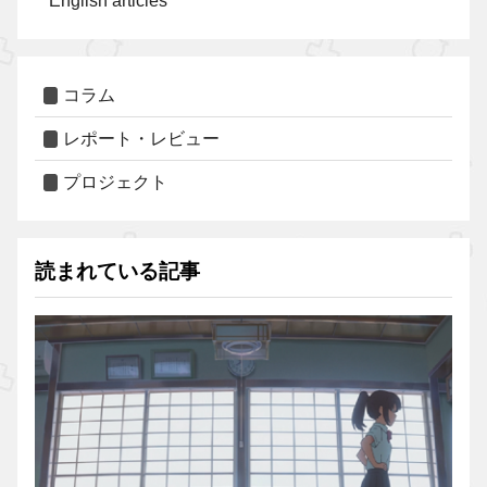
English articles
コラム
レポート・レビュー
プロジェクト
読まれている記事