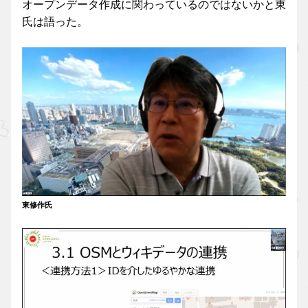
オープンデータ作成に関わっているのではないかと東
氏は語った。
東修作氏