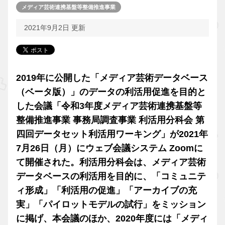
メディア芸術連携基盤等整備推進事業
2021年9月2日 更新
2019年に公開した「メディア芸術データベース
（ベータ版）」のデータの利活用促進を目的と
した会議「令和3年度メディア芸術連携基盤等
整備推進事業 事務局調査事業 利活用分科会 第
四回データセット利活用ワーキング」が2021年
7月26日（月）にウェブ会議システム Zoomに
て開催された。利活用分科会は、メディア芸術
データベースの利活用を目的に、「コミュニテ
ィ形成」「利活用の促進」「アーカイブの充
実」「パイロットモデルの試行」をミッション
に掲げ、本会議のほか、2020年度には「メディ