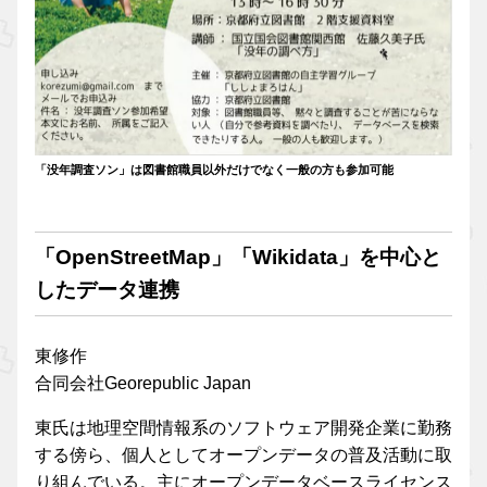
「没年調査ソン」は図書館職員以外だけでなく一般の方も参加可能
「OpenStreetMap」「Wikidata」を中心と
したデータ連携
東修作
合同会社Georepublic Japan
東氏は地理空間情報系のソフトウェア開発企業に勤務
する傍ら、個人としてオープンデータの普及活動に取
り組んでいる。主にオープンデータベースライセンス