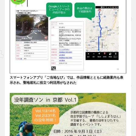
スマートフォンアプリ「ご当地なび」では、作品情報とともに経路案内も表
示され、聖地巡礼に役立つ利活用がなされた