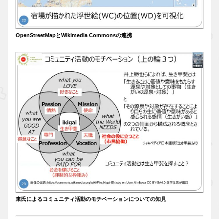
OpenStreetMapとWikimedia Commonsの連携
東氏によるコミュニティ活動のモチベーションについての知見