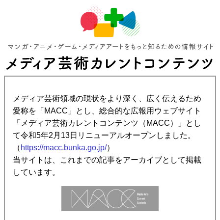
メディア芸術領域の現状をより深く、広く伝えるため
愛称を「MACC」とし、総合的な広報用ウェブサイト
「メディア芸術カレントコンテンツ（MACC）」とし
て令和5年2月13日リニューアルオープンしました。
（
https://macc.bunka.go.jp/
）
当サイトは、これまでの記事をアーカイブとして掲載
しています。