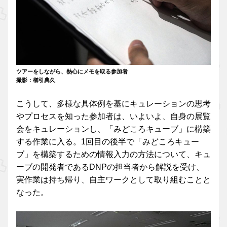
ツアーをしながら、熱心にメモを取る参加者
撮影：櫛引典久
こうして、多様な具体例を基にキュレーションの思考
やプロセスを知った参加者は、いよいよ、自身の展覧
会をキュレーションし、「みどころキューブ」に構築
する作業に入る。1回目の後半で「みどころキュー
ブ」を構築するための情報入力の方法について、キュ
ーブの開発者であるDNPの担当者から解説を受け、
実作業は持ち帰り、自主ワークとして取り組むことと
なった。