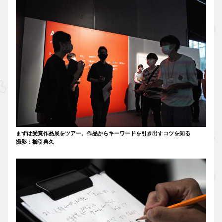
まずは受賞作品展をツアー。作品からキーワードを引き出すコツを知る
撮影：櫛引典久