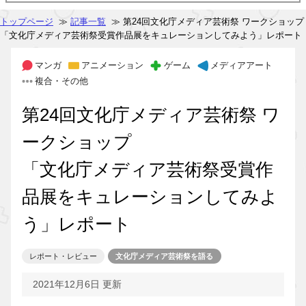
トップページ
≫
記事一覧
≫ 第24回文化庁メディア芸術祭 ワークショップ
「文化庁メディア芸術祭受賞作品展をキュレーションしてみよう」レポート
マンガ
アニメーション
ゲーム
メディアアート
複合・その他
第24回文化庁メディア芸術祭 ワ
ークショップ
「文化庁メディア芸術祭受賞作
品展をキュレーションしてみよ
う」レポート
レポート・レビュー
文化庁メディア芸術祭を語る
2021年12月6日 更新