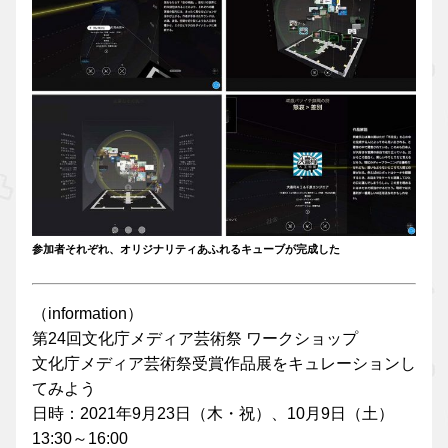
参加者それぞれ、オリジナリティあふれるキューブが完成した
（information）
第24回文化庁メディア芸術祭 ワークショップ
文化庁メディア芸術祭受賞作品展をキュレーションし
てみよう
日時：2021年9月23日（木・祝）、10月9日（土）
13:30～16:00