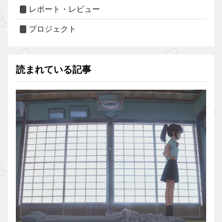
レポート・レビュー
プロジェクト
読まれている記事