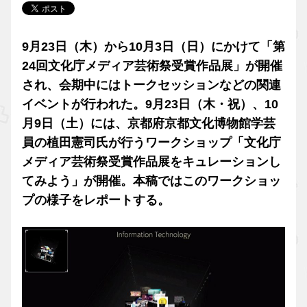
9月23日（木）から10月3日（日）にかけて「第
24回文化庁メディア芸術祭受賞作品展」が開催
され、会期中にはトークセッションなどの関連
イベントが行われた。9月23日（木・祝）、10
月9日（土）には、京都府京都文化博物館学芸
員の植田憲司氏が行うワークショップ「文化庁
メディア芸術祭受賞作品展をキュレーションし
てみよう」が開催。本稿ではこのワークショッ
プの様子をレポートする。