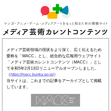
メディア芸術領域の現状をより深く、広く伝えるため
愛称を「MACC」とし、総合的な広報用ウェブサイト
「メディア芸術カレントコンテンツ（MACC）」とし
て令和5年2月13日リニューアルオープンしました。
（
https://macc.bunka.go.jp/
）
当サイトは、これまでの記事をアーカイブとして掲載
しています。