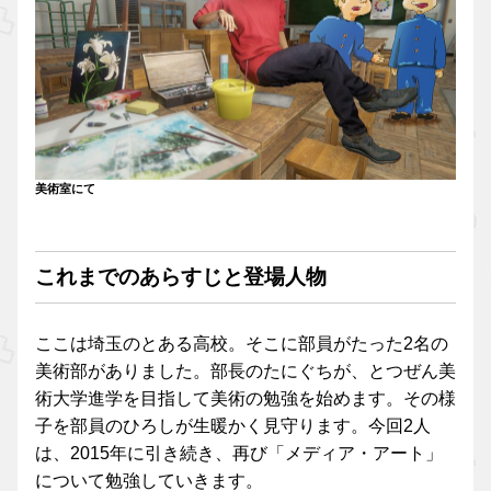
美術室にて
これまでのあらすじと登場人物
ここは埼玉のとある高校。そこに部員がたった2名の
美術部がありました。部長のたにぐちが、とつぜん美
術大学進学を目指して美術の勉強を始めます。その様
子を部員のひろしが生暖かく見守ります。今回2人
は、2015年に引き続き、再び「メディア・アート」
について勉強していきます。