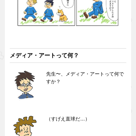
メディア・アートって何？
先生〜、メディア・アートって何で
すか？
（すげえ直球だ…）