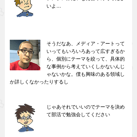
いよ…
そうだなあ、メディア・アートって
いってもいろいろあって広すぎるか
ら、個別にテーマを絞って、具体的
な事例から考えていくしかないんじ
ゃないかな。僕も興味のある領域し
か詳しくなかったりするし
じゃあそれでいいのでテーマを決め
て部活で勉強会してください