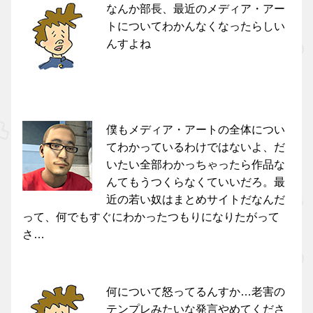
なんか部長、最近のメディア・アー
トについてわかんなくなったらしい
んすよね
僕もメディア・アートの全体につい
てわかっているわけではないよ、だ
いたい全部わかっちゃったら作品な
んてもうつくらなくていいだろ。最
近の若い奴はまとめサイトだなんだ
って、何でもすぐにわかったつもりになりたがって
さ…
何について怒ってるんすか…老害の
テンプレみたいな発言やめてくださ