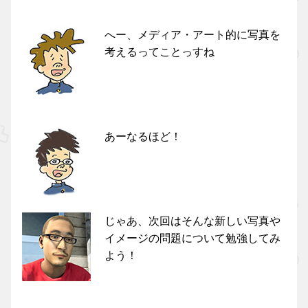
へー、メディア・アート的に写真を
考えるってことっすね
あーなるほど！
じゃあ、次回はそんな新しい写真や
イメージの問題について勉強してみ
よう！