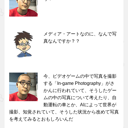
メディア・アートなのに、なんで写
真なんですか？？
今、ビデオゲームの中で写真を撮影
する「In-game Photography」がさ
かんに行われていて、そうしたゲー
ムの中の写真について考えたり、自
動運転の車とか、AIによって世界が
撮影、知覚されていて、そうした状況から改めて写真
を考えてみるとおもしろいんだ