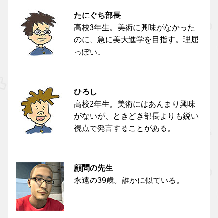
たにぐち部長
高校3年生。美術に興味がなかった
のに、急に美大進学を目指す。理屈
っぽい。
ひろし
高校2年生。美術にはあんまり興味
がないが、ときどき部長よりも鋭い
視点で発言することがある。
顧問の先生
永遠の39歳。誰かに似ている。