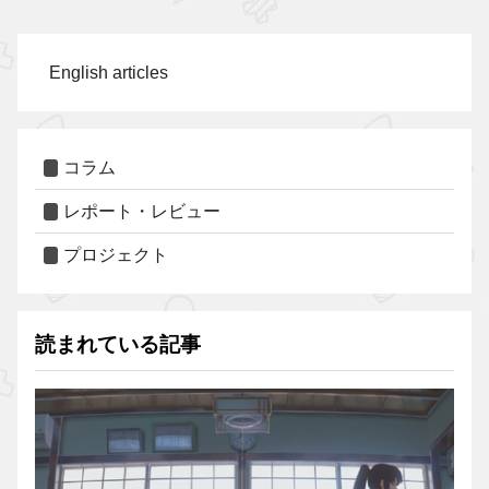
English articles
コラム
レポート・レビュー
プロジェクト
読まれている記事