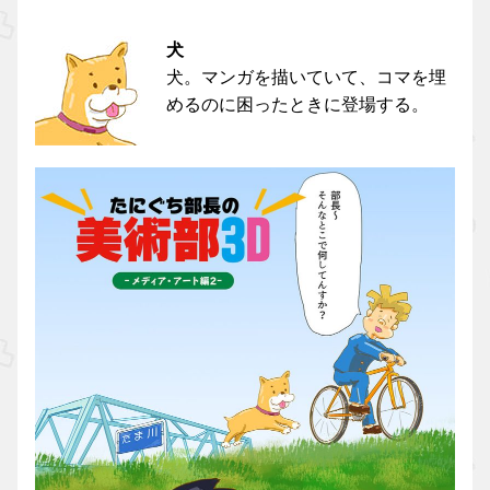
犬
犬。マンガを描いていて、コマを埋
めるのに困ったときに登場する。