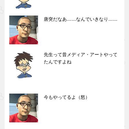
唐突だなあ……なんでいきなり……
先生って昔メディア・アートやって
たんですよね
今もやってるよ（怒）