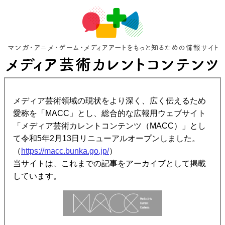
メディア芸術領域の現状をより深く、広く伝えるため
愛称を「MACC」とし、総合的な広報用ウェブサイト
「メディア芸術カレントコンテンツ（MACC）」とし
て令和5年2月13日リニューアルオープンしました。
（
https://macc.bunka.go.jp/
）
当サイトは、これまでの記事をアーカイブとして掲載
しています。