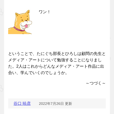
ワン！
ということで、たにぐち部長とひろしは顧問の先生と
メディア・アートについて勉強することになりまし
た。2人はこれからどんなメディア・アート作品に出
合い、学んでいくのでしょうか。
～つづく～
谷口 暁彦
2022年7月26日 更新