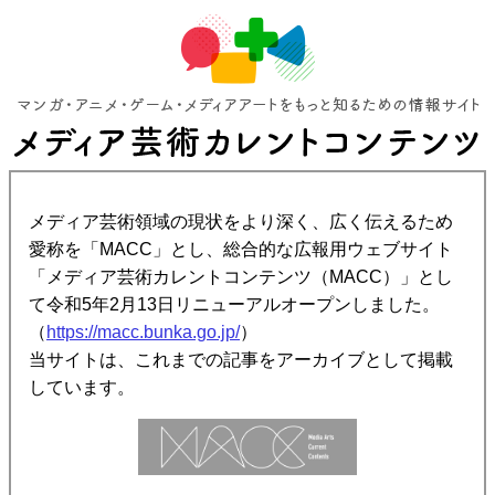
メディア芸術領域の現状をより深く、広く伝えるため
愛称を「MACC」とし、総合的な広報用ウェブサイト
「メディア芸術カレントコンテンツ（MACC）」とし
て令和5年2月13日リニューアルオープンしました。
（
https://macc.bunka.go.jp/
）
当サイトは、これまでの記事をアーカイブとして掲載
しています。