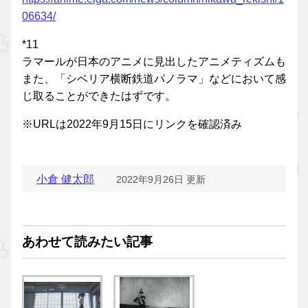
06634/
*11
ラマールが日本のアニメに見出したアニメティズムも
また、「シベリア横断鉄道パノラマ」などにおいて感
じ取ることができたはずです。
※URLは2022年9月15日にリンクを確認済み
小倉 健太郎
2022年9月26日 更新
あわせて読みたい記事