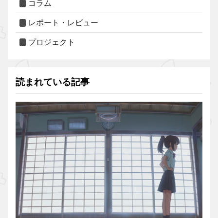
コラム
レポート・レビュー
プロジェクト
読まれている記事